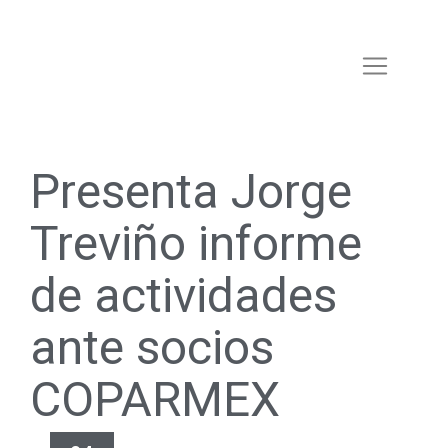
Presenta Jorge
Treviño informe
de actividades
ante socios
COPARMEX