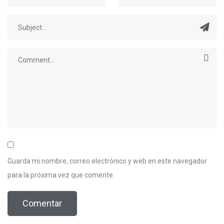
Guarda mi nombre, correo electrónico y web en este navegador
para la próxima vez que comente.