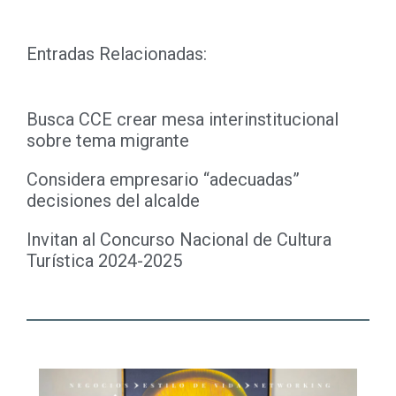
Entradas Relacionadas:
Busca CCE crear mesa interinstitucional
sobre tema migrante
Considera empresario “adecuadas”
decisiones del alcalde
Invitan al Concurso Nacional de Cultura
Turística 2024-2025