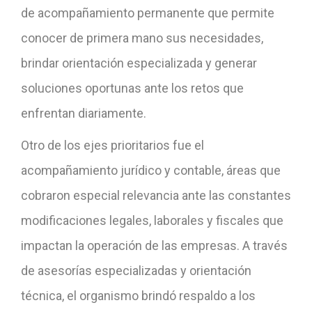
de acompañamiento permanente que permite
conocer de primera mano sus necesidades,
brindar orientación especializada y generar
soluciones oportunas ante los retos que
enfrentan diariamente.
Otro de los ejes prioritarios fue el
acompañamiento jurídico y contable, áreas que
cobraron especial relevancia ante las constantes
modificaciones legales, laborales y fiscales que
impactan la operación de las empresas. A través
de asesorías especializadas y orientación
técnica, el organismo brindó respaldo a los