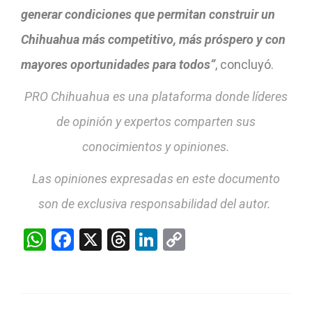
generar condiciones que permitan construir un
Chihuahua más competitivo, más próspero y con
mayores oportunidades para todos”
, concluyó.
PRO Chihuahua es una plataforma donde líderes
de opinión y expertos comparten sus
conocimientos y opiniones.
Las opiniones expresadas en este documento
son de exclusiva responsabilidad del autor.
WhatsApp
Facebook
X
Threads
LinkedIn
Copy
Link