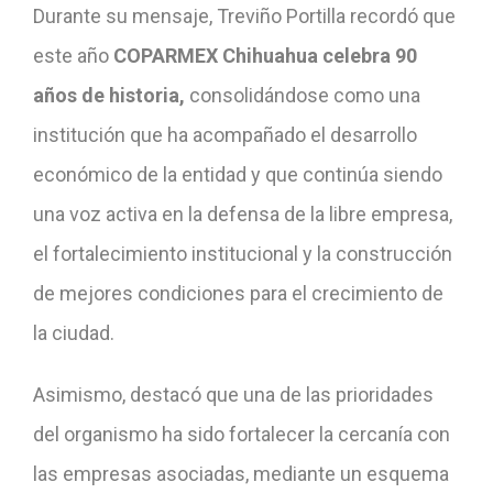
Durante su mensaje, Treviño Portilla recordó que
este año
COPARMEX Chihuahua celebra 90
años de historia,
consolidándose como una
institución que ha acompañado el desarrollo
económico de la entidad y que continúa siendo
una voz activa en la defensa de la libre empresa,
el fortalecimiento institucional y la construcción
de mejores condiciones para el crecimiento de
la ciudad.
Asimismo, destacó que una de las prioridades
del organismo ha sido fortalecer la cercanía con
las empresas asociadas, mediante un esquema