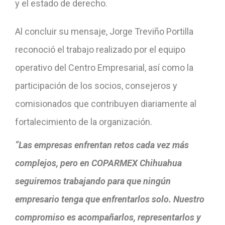
y el estado de derecho.
Al concluir su mensaje, Jorge Treviño Portilla
reconoció el trabajo realizado por el equipo
operativo del Centro Empresarial, así como la
participación de los socios, consejeros y
comisionados que contribuyen diariamente al
fortalecimiento de la organización.
“Las empresas enfrentan retos cada vez más
complejos, pero en COPARMEX Chihuahua
seguiremos trabajando para que ningún
empresario tenga que enfrentarlos solo. Nuestro
compromiso es acompañarlos, representarlos y