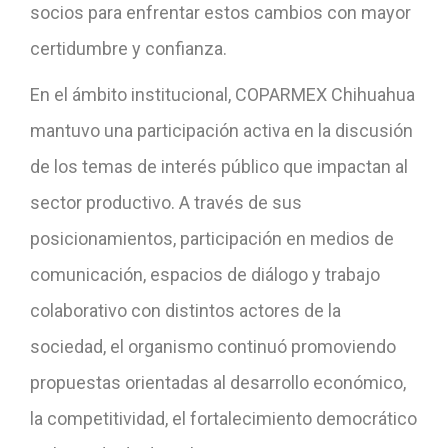
socios para enfrentar estos cambios con mayor
certidumbre y confianza.
En el ámbito institucional, COPARMEX Chihuahua
mantuvo una participación activa en la discusión
de los temas de interés público que impactan al
sector productivo. A través de sus
posicionamientos, participación en medios de
comunicación, espacios de diálogo y trabajo
colaborativo con distintos actores de la
sociedad, el organismo continuó promoviendo
propuestas orientadas al desarrollo económico,
la competitividad, el fortalecimiento democrático