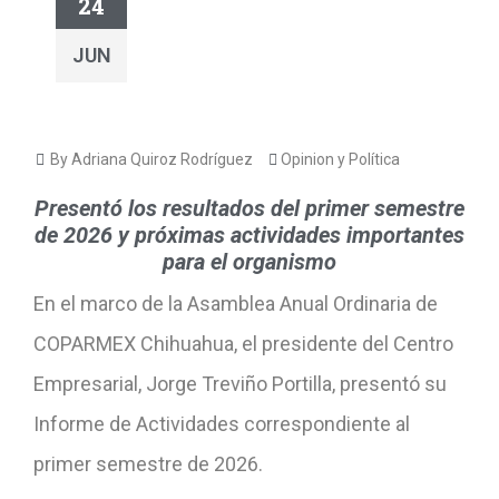
24
JUN
By Adriana Quiroz Rodríguez
Opinion y Política
Presentó los resultados del primer semestre
de 2026 y próximas actividades importantes
para el organismo
En el marco de la Asamblea Anual Ordinaria de
COPARMEX Chihuahua, el presidente del Centro
Empresarial, Jorge Treviño Portilla, presentó su
Informe de Actividades correspondiente al
primer semestre de 2026.