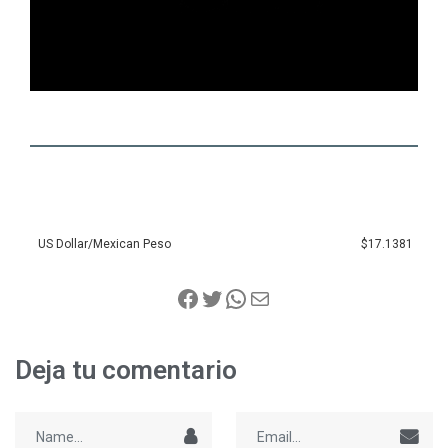
US Dollar/Mexican Peso
$17.1381
Deja tu comentario