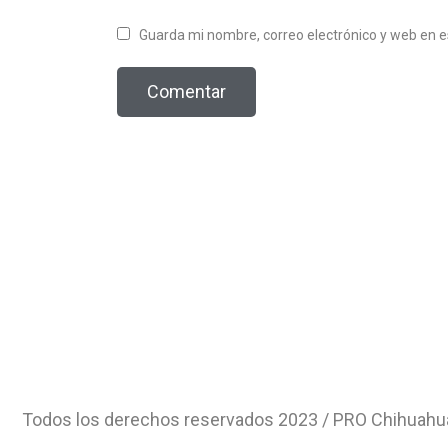
Guarda mi nombre, correo electrónico y web en 
Todos los derechos reservados 2023 / PRO Chihuahu