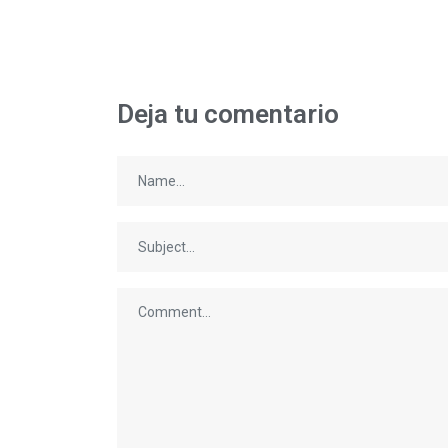
Deja tu comentario