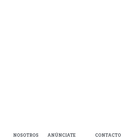
NOSOTROS
ANÚNCIATE
CONTACTO