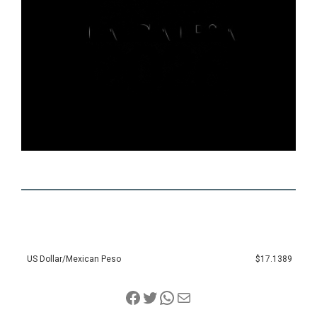
US Dollar/Mexican Peso
$17.1389