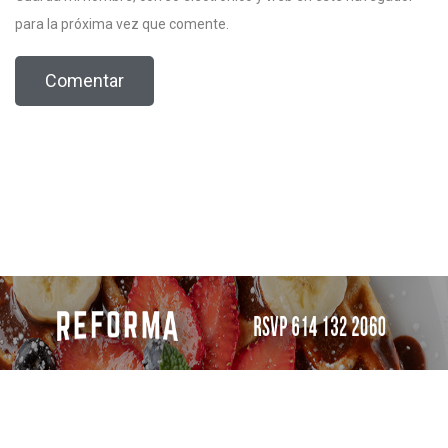
para la próxima vez que comente.
Todos los derechos reservados 2023 / PRO Chihuahua.