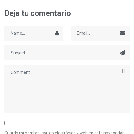
Deja tu comentario
Guarda mi nombre, correo electrónico y web en este navegador