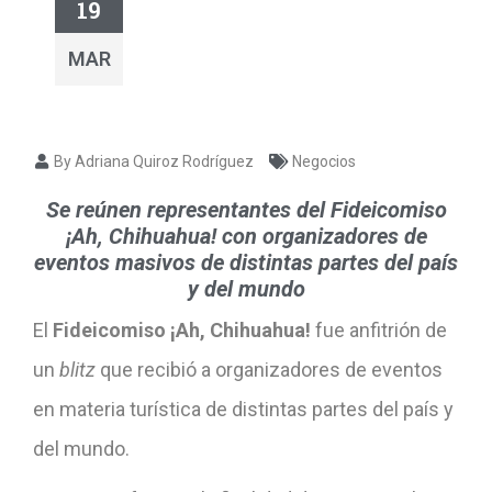
19
MAR
By Adriana Quiroz Rodríguez
Negocios
Se reúnen representantes del Fideicomiso
¡Ah, Chihuahua! con organizadores de
eventos masivos de distintas partes del país
y del mundo
El
Fideicomiso ¡Ah, Chihuahua!
fue anfitrión de
un
blitz
que recibió a organizadores de eventos
en materia turística de distintas partes del país y
del mundo.