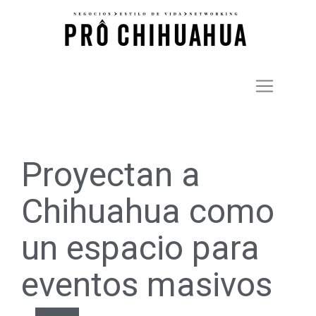
Proyectan a
Chihuahua como
un espacio para
eventos masivos