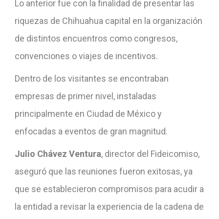
Lo anterior fue con la finalidad de presentar las
riquezas de Chihuahua capital en la organización
de distintos encuentros como congresos,
convenciones o viajes de incentivos.
Dentro de los visitantes se encontraban
empresas de primer nivel, instaladas
principalmente en Ciudad de México y
enfocadas a eventos de gran magnitud.
Julio Chávez Ventura
, director del Fideicomiso,
aseguró que las reuniones fueron exitosas, ya
que se establecieron compromisos para acudir a
la entidad a revisar la experiencia de la cadena de