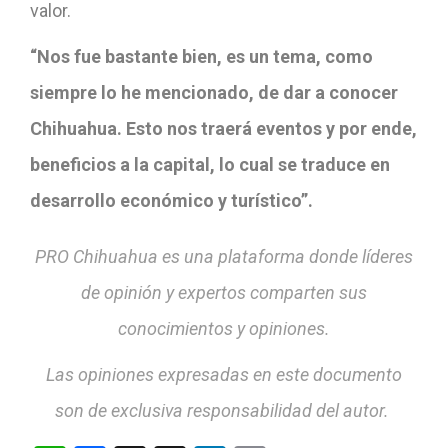
valor.
“Nos fue bastante bien, es un tema, como
siempre lo he mencionado, de dar a conocer
Chihuahua. Esto nos traerá eventos y por ende,
beneficios a la capital, lo cual se traduce en
desarrollo económico y turístico”.
PRO Chihuahua es una plataforma donde líderes
de opinión y expertos comparten sus
conocimientos y opiniones.
Las opiniones expresadas en este documento
son de exclusiva responsabilidad del autor.