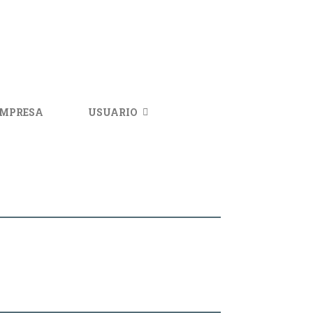
IMPRESA
USUARIO