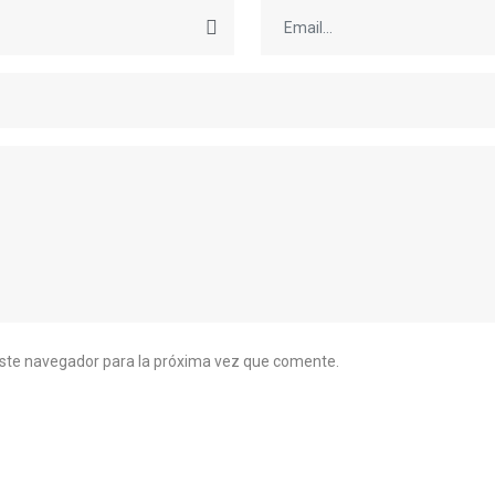
este navegador para la próxima vez que comente.