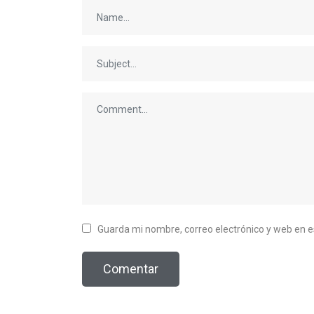
Guarda mi nombre, correo electrónico y web en 