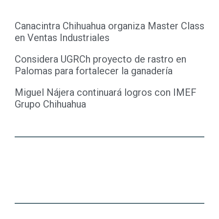
Canacintra Chihuahua organiza Master Class
en Ventas Industriales
Considera UGRCh proyecto de rastro en
Palomas para fortalecer la ganadería
Miguel Nájera continuará logros con IMEF
Grupo Chihuahua