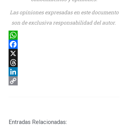
Las opiniones expresadas en este documento
son de exclusiva responsabilidad del autor.
WhatsApp
Facebook
X
Threads
LinkedIn
Copy
Link
Entradas Relacionadas: