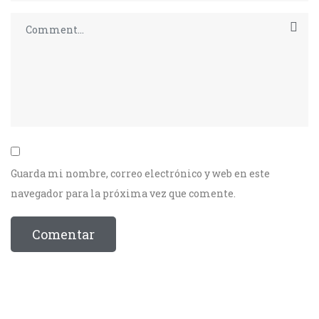
Guarda mi nombre, correo electrónico y web en este
navegador para la próxima vez que comente.