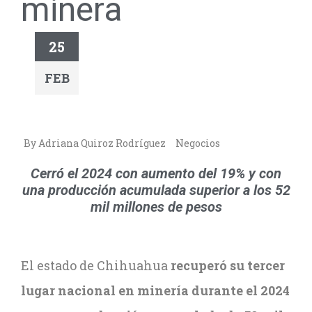
minera
25
FEB
By Adriana Quiroz Rodríguez
Negocios
Cerró el 2024 con aumento del 19% y con
una producción acumulada superior a los 52
mil millones de pesos
El estado de Chihuahua
recuperó su tercer
lugar nacional en minería durante el 2024