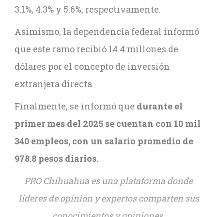
3.1%, 4.3% y 5.6%, respectivamente.
Asimismo, la dependencia federal informó
que este ramo recibió 14.4 millones de
dólares por el concepto de inversión
extranjera directa.
Finalmente, se informó que
durante el
primer mes del 2025 se cuentan con 10 mil
340 empleos, con un salario promedio de
978.8 pesos diarios.
PRO Chihuahua es una plataforma donde
líderes de opinión y expertos comparten sus
conocimientos y opiniones.