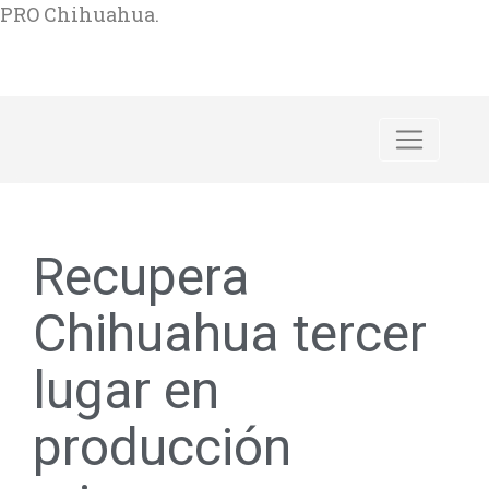
PRO Chihuahua.
Recupera
Chihuahua tercer
lugar en
producción