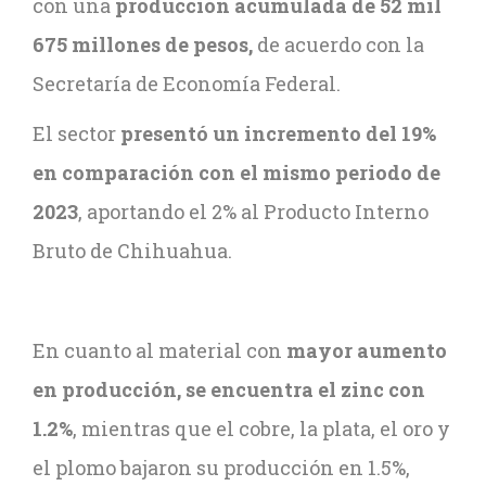
con una
producción acumulada de 52 mil
675 millones de pesos,
de acuerdo con la
Secretaría de Economía Federal.
El sector
presentó un incremento del 19%
en comparación con el mismo periodo de
2023
, aportando el 2% al Producto Interno
Bruto de Chihuahua.
En cuanto al material con
mayor aumento
en producción, se encuentra el zinc con
1.2%
, mientras que el cobre, la plata, el oro y
el plomo bajaron su producción en 1.5%,