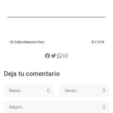
US Dollar/Mexican Peso
$17.1378
Facebook
Twitter
WhatsApp
Correo electrónico
Deja tu comentario