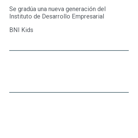
Se gradúa una nueva generación del
Instituto de Desarrollo Empresarial
BNI Kids