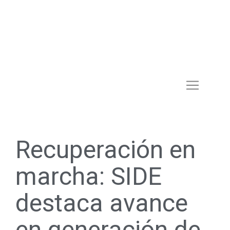
Recuperación en
marcha: SIDE
destaca avance
en generación de