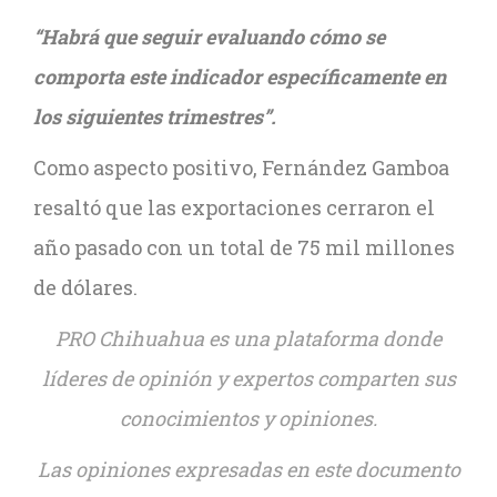
“Habrá que seguir evaluando cómo se
comporta este indicador específicamente en
los siguientes trimestres”.
Como aspecto positivo, Fernández Gamboa
resaltó que las exportaciones cerraron el
año pasado con un total de 75 mil millones
de dólares.
PRO Chihuahua es una plataforma donde
líderes de opinión y expertos comparten sus
conocimientos y opiniones.
Las opiniones expresadas en este documento