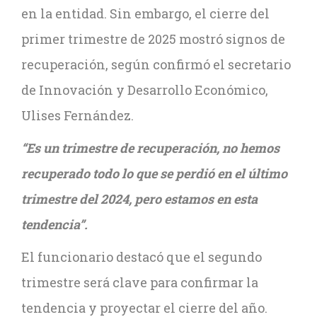
en la entidad. Sin embargo, el cierre del
primer trimestre de 2025 mostró signos de
recuperación, según confirmó el secretario
de Innovación y Desarrollo Económico,
Ulises Fernández.
“Es un trimestre de recuperación, no hemos
recuperado todo lo que se perdió en el último
trimestre del 2024, pero estamos en esta
tendencia”.
El funcionario destacó que el segundo
trimestre será clave para confirmar la
tendencia y proyectar el cierre del año.