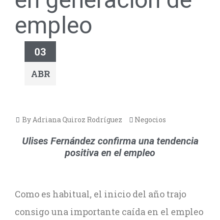
empleo
03
ABR
By Adriana Quiroz Rodríguez
Negocios
Ulises Fernández confirma una tendencia
positiva en el empleo
Como es habitual, el inicio del año trajo
consigo una importante caída en el empleo