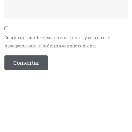
Guarda mi nombre, correo electrónico y web en este
navegador para la próxima vez que comente.