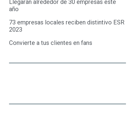
Llegarán alrededor de 30 empresas este
año
73 empresas locales reciben distintivo ESR
2023
Convierte a tus clientes en fans