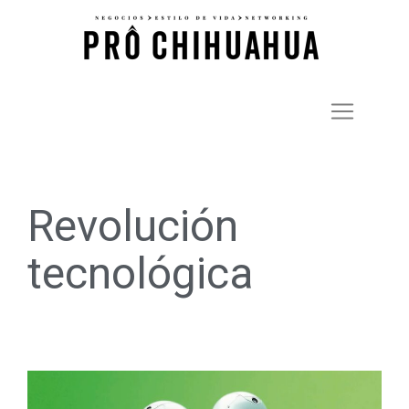
Revolución
tecnológica