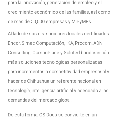
para la innovación, generación de empleo y el
crecimiento económico de las familias, así como
de más de 50,000 empresas y MiPyMEs.
Al lado de sus distribuidores locales certificados:
Encor, Simec Computación, IKA, Procom, ADN
Consulting, CompuPlace y Soluted brindarán aún
más soluciones tecnológicas personalizadas
para incrementar la competitividad empresarial y
hacer de Chihuahua un referente nacional en
tecnología, inteligencia artificial y adecuado a las
demandas del mercado global.
De esta forma, CS Docs se convierte en un