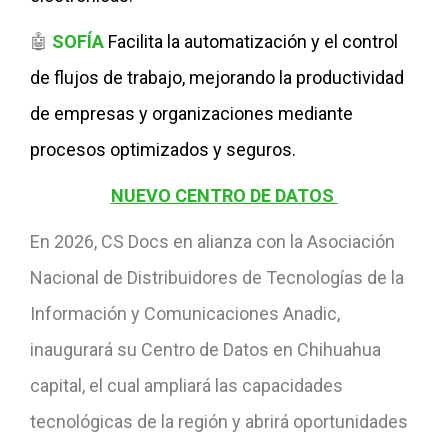
🤖
SOFÍA
Facilita la automatización y el control
de flujos de trabajo, mejorando la productividad
de empresas y organizaciones mediante
procesos optimizados y seguros.
NUEVO CENTRO DE DATOS
En 2026, CS Docs en alianza con la Asociación
Nacional de Distribuidores de Tecnologías de la
Información y Comunicaciones Anadic,
inaugurará su Centro de Datos en Chihuahua
capital, el cual ampliará las capacidades
tecnológicas de la región y abrirá oportunidades