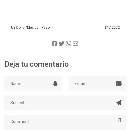
US Dollar/Mexican Peso
$17.2572
Deja tu comentario