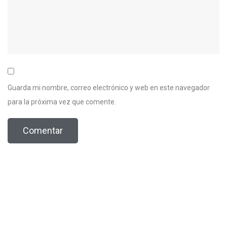
Guarda mi nombre, correo electrónico y web en este navegador
para la próxima vez que comente.