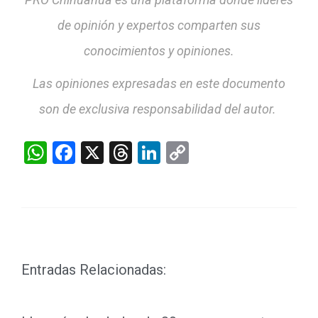
de opinión y expertos comparten sus
conocimientos y opiniones.
Las opiniones expresadas en este documento
son de exclusiva responsabilidad del autor.
WhatsApp
Facebook
X
Threads
LinkedIn
Copy
Link
Entradas Relacionadas: