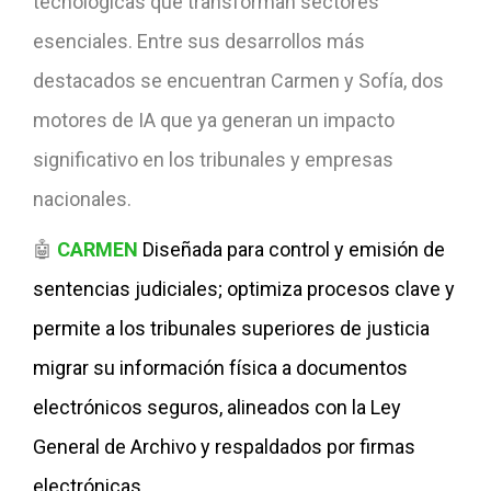
tecnológicas que transforman sectores
esenciales. Entre sus desarrollos más
destacados se encuentran Carmen y Sofía, dos
motores de IA que ya generan un impacto
significativo en los tribunales y empresas
nacionales.
🤖
CARMEN
Diseñada para control y emisión de
sentencias judiciales; optimiza procesos clave y
permite a los tribunales superiores de justicia
migrar su información física a documentos
electrónicos seguros, alineados con la Ley
General de Archivo y respaldados por firmas
electrónicas.