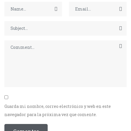
Guarda mi nombre, correo electrónico y web en este
navegador para la próxima vez que comente.