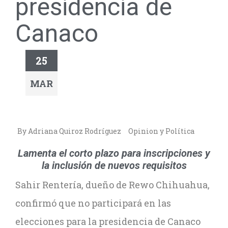
presidencia de
Canaco
25
MAR
By Adriana Quiroz Rodríguez
Opinion y Política
Lamenta el corto plazo para inscripciones y
la inclusión de nuevos requisitos
Sahir Rentería, dueño de Rewo Chihuahua,
confirmó que no participará en las
elecciones para la presidencia de Canaco