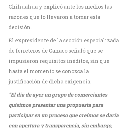
Chihuahua y explicó ante los medios las
razones que lo llevaron a tomar esta
decisión.
El expresidente de la sección especializada
de ferreteros de Canaco señaló que se
impusieron requisitos inéditos, sin que
hasta el momento se conozca la
justificación de dicha exigencia.
“El día de ayer un grupo de comerciantes
quisimos presentar una propuesta para
participar en un proceso que creímos se daría
con apertura y transparencia, sin embargo,