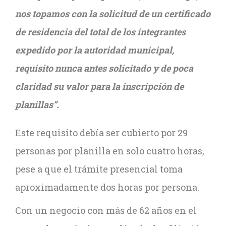
nos topamos con la solicitud de un certificado
de residencia del total de los integrantes
expedido por la autoridad municipal,
requisito nunca antes solicitado y de poca
claridad su valor para la inscripción de
planillas”.
Este requisito debía ser cubierto por 29
personas por planilla en solo cuatro horas,
pese a que el trámite presencial toma
aproximadamente dos horas por persona.
Con un negocio con más de 62 años en el