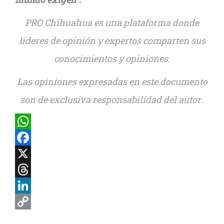
PRO Chihuahua es una plataforma donde
líderes de opinión y expertos comparten sus
conocimientos y opiniones.
Las opiniones expresadas en este documento
son de exclusiva responsabilidad del autor.
WhatsApp
Facebook
X
Threads
LinkedIn
Copy