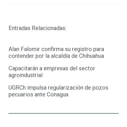
Link
Entradas Relacionadas:
Alan Falomir confirma su registro para
contender por la alcaldía de Chihuahua
Capacitarán a empresas del sector
agroindustrial
UGRCh impulsa regularización de pozos
pecuarios ante Conagua