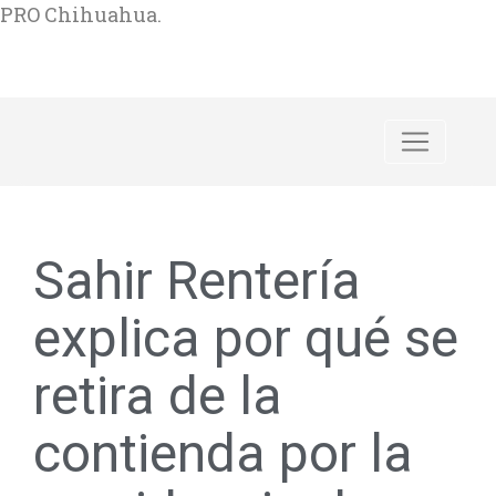
PRO Chihuahua.
Sahir Rentería
explica por qué se
retira de la
contienda por la