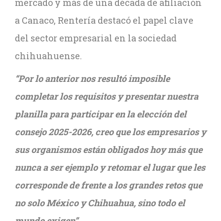
mercado y más de una década de afiliación
a Canaco, Rentería destacó el papel clave
del sector empresarial en la sociedad
chihuahuense.
“Por lo anterior nos resultó imposible
completar los requisitos y presentar nuestra
planilla para participar en la elección del
consejo 2025-2026, creo que los empresarios y
sus organismos están obligados hoy más que
nunca a ser ejemplo y retomar el lugar que les
corresponde de frente a los grandes retos que
no solo México y Chihuahua, sino todo el
mundo exigen”.