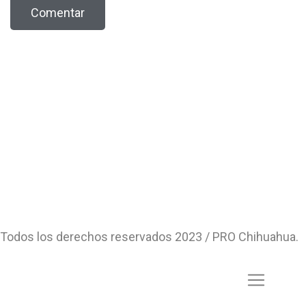
Todos los derechos reservados 2023 / PRO Chihuahua.