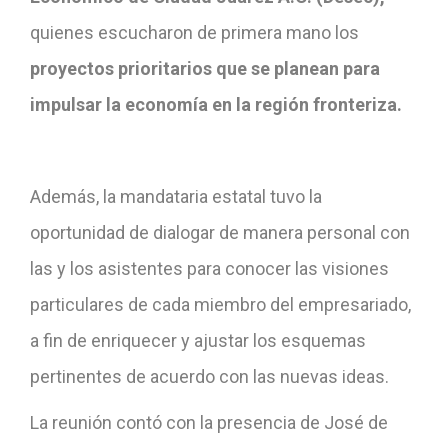
quienes escucharon de primera mano los
proyectos prioritarios que se planean para
impulsar la economía en la región fronteriza.
Además, la mandataria estatal tuvo la
oportunidad de dialogar de manera personal con
las y los asistentes para conocer las visiones
particulares de cada miembro del empresariado,
a fin de enriquecer y ajustar los esquemas
pertinentes de acuerdo con las nuevas ideas.
La reunión contó con la presencia de José de