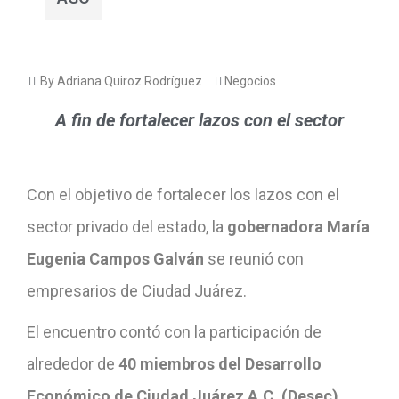
By Adriana Quiroz Rodríguez
Negocios
A fin de fortalecer lazos con el sector
Con el objetivo de fortalecer los lazos con el
sector privado del estado, la
gobernadora María
Eugenia Campos Galván
se reunió con
empresarios de Ciudad Juárez.
El encuentro contó con la participación de
alrededor de
40 miembros del Desarrollo
Económico de Ciudad Juárez A.C. (Desec),