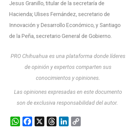
Jesus Granillo, titular de la secretaría de
Hacienda; Ulises Fernández, secretario de
Innovación y Desarrollo Económico, y Santiago
de la Peña, secretario General de Gobierno.
PRO Chihuahua es una plataforma donde líderes
de opinión y expertos comparten sus
conocimientos y opiniones.
Las opiniones expresadas en este documento
son de exclusiva responsabilidad del autor.
WhatsApp
Facebook
X
Threads
LinkedIn
Copy
Link