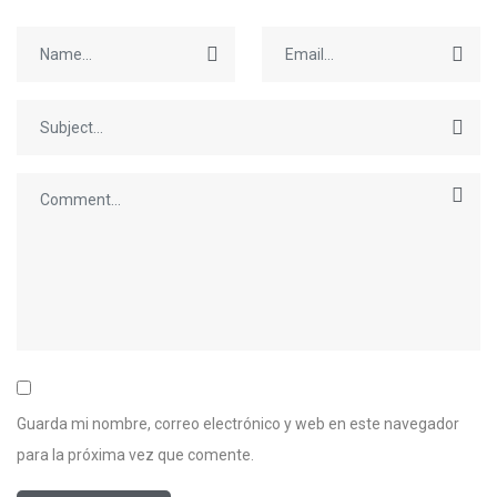
Guarda mi nombre, correo electrónico y web en este navegador
para la próxima vez que comente.