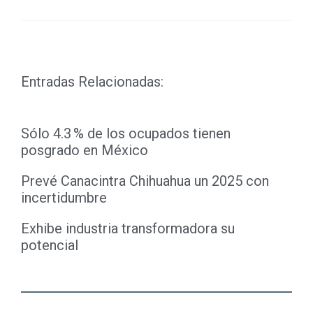
Entradas Relacionadas:
Sólo 4.3 % de los ocupados tienen
posgrado en México
Prevé Canacintra Chihuahua un 2025 con
incertidumbre
Exhibe industria transformadora su
potencial