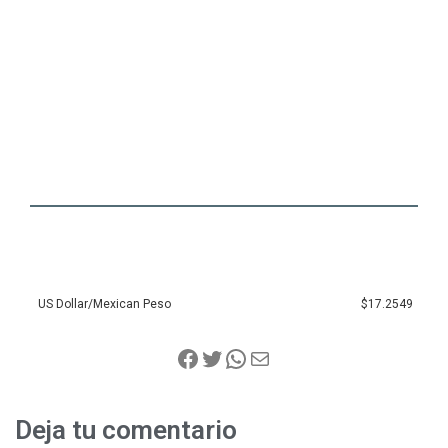
US Dollar/Mexican Peso
$17.2549
Deja tu comentario