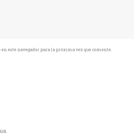
 en este navegador para la próxima vez que comente.
ua.