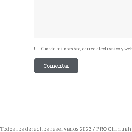
Guarda mi nombre, correo electrónico y web
Todos los derechos reservados 2023 / PRO Chihuah