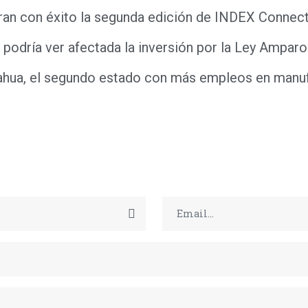
ran con éxito la segunda edición de INDEX Connec
 podría ver afectada la inversión por la Ley Amparo
ahua, el segundo estado con más empleos en manu