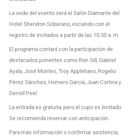
La sede del evento será el Salón Diamante del
Hotel Sheraton Soberano, iniciando con el
registro de invitados a partir de las 10:30 a. m.
El programa contará con la participación de
destacados ponentes como Ron Gill, Gabriel
Ayala, José Montes, Troy Applehans, Rogelio
Pérez Sánchez, Homero García, Juan Cortina y
Derrell Peel.
La entrada es gratuita, pero el cupo es limitado.
Se recomienda reservar con anticipación.
Para más información o confirmar asistencia,