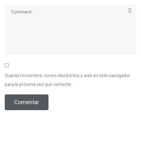
Guarda mi nombre, correo electrónico y web en este navegador
para la próxima vez que comente.