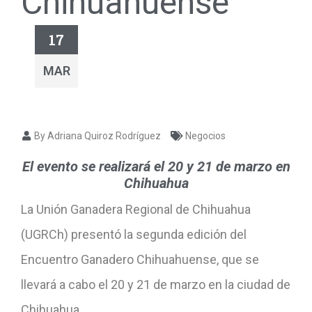
Chihuahuense
17
MAR
By Adriana Quiroz Rodríguez
Negocios
El evento se realizará el 20 y 21 de marzo en
Chihuahua
La Unión Ganadera Regional de Chihuahua
(UGRCh) presentó la segunda edición del
Encuentro Ganadero Chihuahuense, que se
llevará a cabo el 20 y 21 de marzo en la ciudad de
Chihuahua.