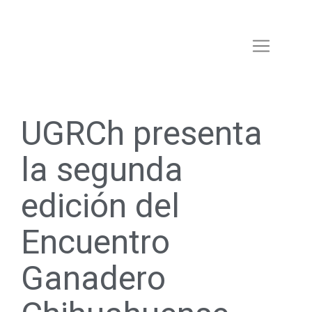
UGRCh presenta
la segunda
edición del
Encuentro
Ganadero