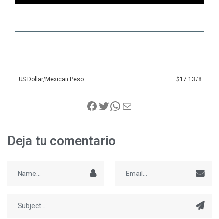
US Dollar/Mexican Peso
$17.1378
Deja tu comentario