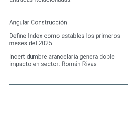
Angular Construcción
Define Index como estables los primeros
meses del 2025
Incertidumbre arancelaria genera doble
impacto en sector: Román Rivas