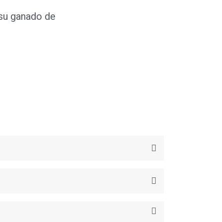
su ganado de