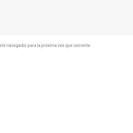
este navegador para la próxima vez que comente.