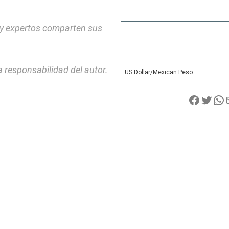
 y expertos comparten sus
 responsabilidad del autor.
US Dollar/Mexican Peso