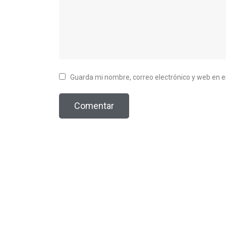
Guarda mi nombre, correo electrónico y web en 