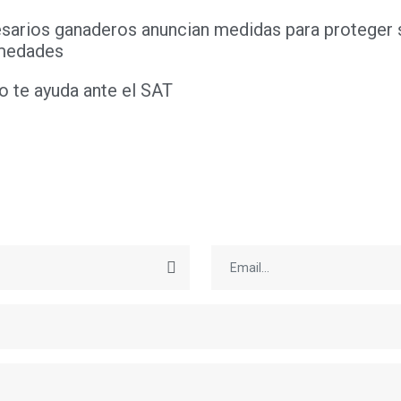
sarios ganaderos anuncian medidas para proteger 
medades
 te ayuda ante el SAT