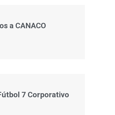
ados a CANACO
útbol 7 Corporativo