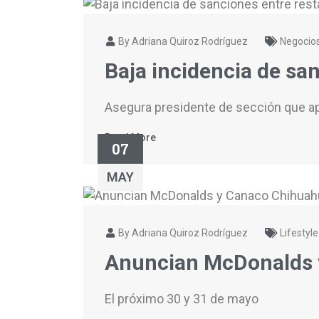
By Adriana Quiroz Rodríguez
Negocio
Baja incidencia de sa
Asegura presidente de sección que a
Read More
07
MAY
By Adriana Quiroz Rodríguez
Lifestyle
Anuncian McDonalds y
El próximo 30 y 31 de mayo