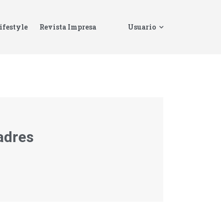
ifestyle
Revista Impresa
Usuario
adres