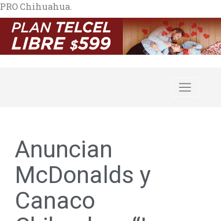
PRO Chihuahua.
Anuncian
McDonalds y
Canaco