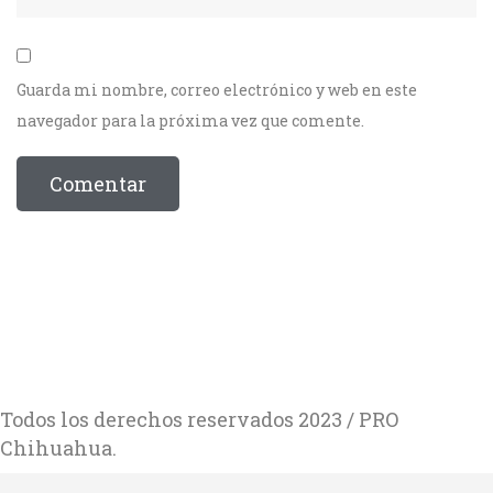
Guarda mi nombre, correo electrónico y web en este
navegador para la próxima vez que comente.
Todos los derechos reservados 2023 / PRO
Chihuahua.