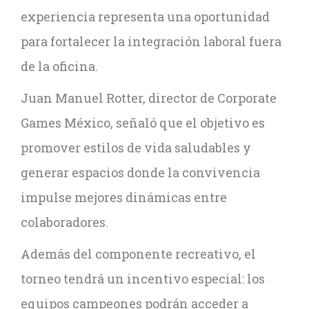
experiencia representa una oportunidad
para fortalecer la integración laboral fuera
de la oficina.
Juan Manuel Rotter, director de Corporate
Games México, señaló que el objetivo es
promover estilos de vida saludables y
generar espacios donde la convivencia
impulse mejores dinámicas entre
colaboradores.
Además del componente recreativo, el
torneo tendrá un incentivo especial: los
equipos campeones podrán acceder a