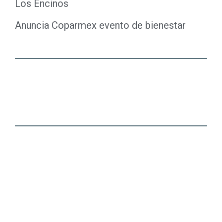
Los Encinos
Anuncia Coparmex evento de bienestar