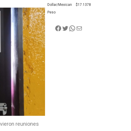
Dollar/Mexican
$17.1378
Peso
vieron reuniones