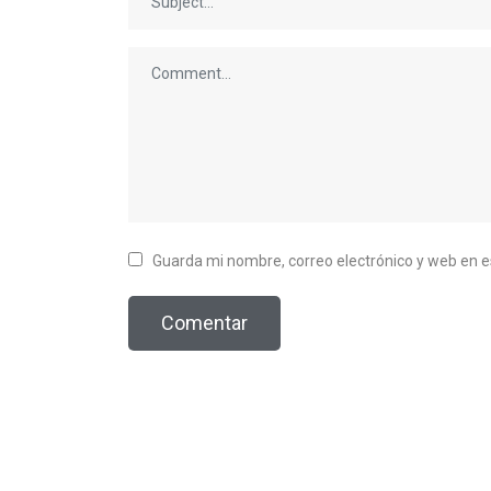
Guarda mi nombre, correo electrónico y web en 