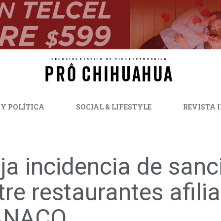
 Y POLÍTICA
SOCIAL & LIFESTYLE
REVISTA 
ja incidencia de sanc
tre restaurantes afili
ANACO