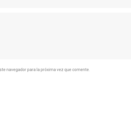
este navegador para la próxima vez que comente.