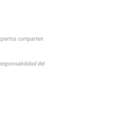
expertos comparten
responsabilidad del