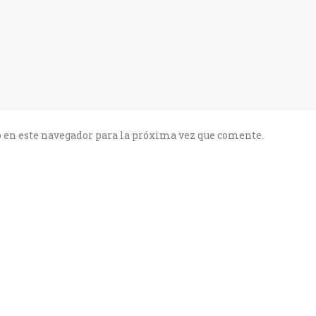
 en este navegador para la próxima vez que comente.