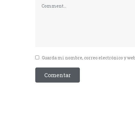
Guarda mi nombre, correo electrónico y web