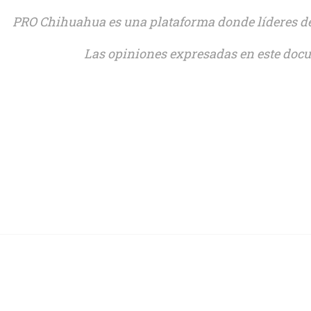
PRO Chihuahua es una plataforma donde líderes de
Las opiniones expresadas en este docu