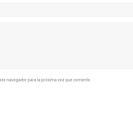
este navegador para la próxima vez que comente.