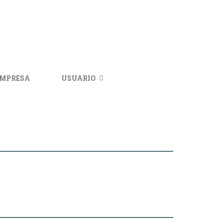
IMPRESA
USUARIO