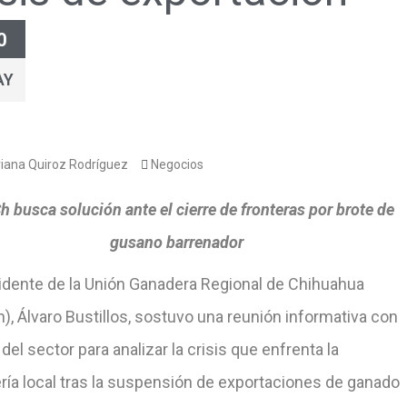
0
AY
iana Quiroz Rodríguez
Negocios
 busca solución ante el cierre de fronteras por brote de
gusano barrenador
sidente de la Unión Ganadera Regional de Chihuahua
, Álvaro Bustillos, sostuvo una reunión informativa con
 del sector para analizar la crisis que enfrenta la
ría local tras la suspensión de exportaciones de ganado