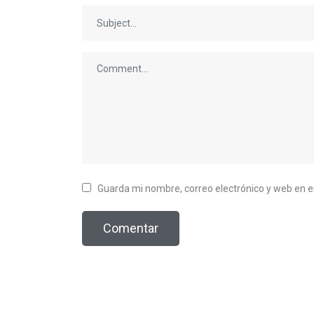
Guarda mi nombre, correo electrónico y web en 