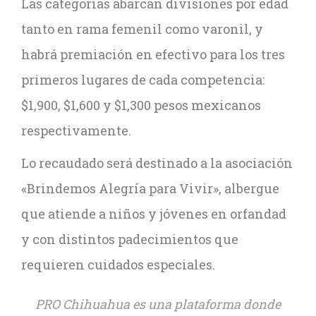
Las categorías abarcan divisiones por edad
tanto en rama femenil como varonil, y
habrá premiación en efectivo para los tres
primeros lugares de cada competencia:
$1,900, $1,600 y $1,300 pesos mexicanos
respectivamente.
Lo recaudado será destinado a la asociación
«Brindemos Alegría para Vivir», albergue
que atiende a niños y jóvenes en orfandad
y con distintos padecimientos que
requieren cuidados especiales.
PRO Chihuahua es una plataforma donde