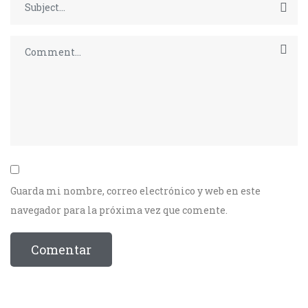
Guarda mi nombre, correo electrónico y web en este
navegador para la próxima vez que comente.