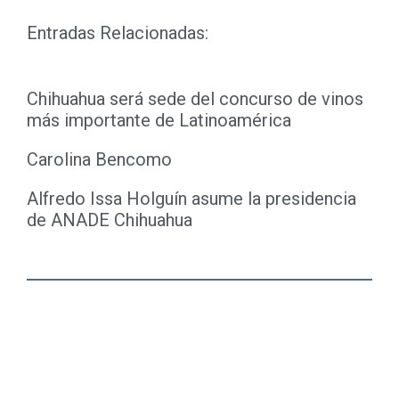
Entradas Relacionadas:
Chihuahua será sede del concurso de vinos
más importante de Latinoamérica
Carolina Bencomo
Alfredo Issa Holguín asume la presidencia
de ANADE Chihuahua