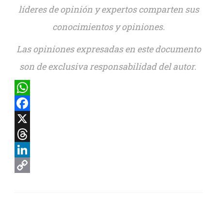
líderes de opinión y expertos comparten sus
conocimientos y opiniones.
Las opiniones expresadas en este documento
son de exclusiva responsabilidad del autor.
WhatsApp
Facebook
X
Threads
LinkedIn
Copy
Link