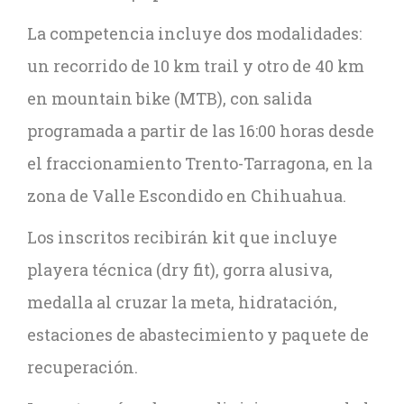
La competencia incluye dos modalidades:
un recorrido de 10 km trail y otro de 40 km
en mountain bike (MTB), con salida
programada a partir de las 16:00 horas desde
el fraccionamiento Trento-Tarragona, en la
zona de Valle Escondido en Chihuahua.
Los inscritos recibirán kit que incluye
playera técnica (dry fit), gorra alusiva,
medalla al cruzar la meta, hidratación,
estaciones de abastecimiento y paquete de
recuperación.