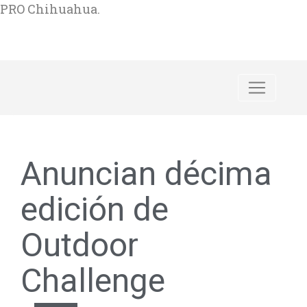
PRO Chihuahua.
Anuncian décima
edición de
Outdoor
Challenge