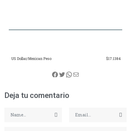
US Dollar/Mexican Peso
$17.1384
Facebook
Twitter
WhatsApp
Correo electrónico
Deja tu comentario