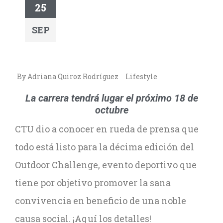
25
SEP
By Adriana Quiroz Rodríguez
Lifestyle
La carrera tendrá lugar el próximo 18 de
octubre
CTU dio a conocer en rueda de prensa que
todo está listo para la décima edición del
Outdoor Challenge, evento deportivo que
tiene por objetivo promover la sana
convivencia en beneficio de una noble
causa social. ¡Aquí los detalles!