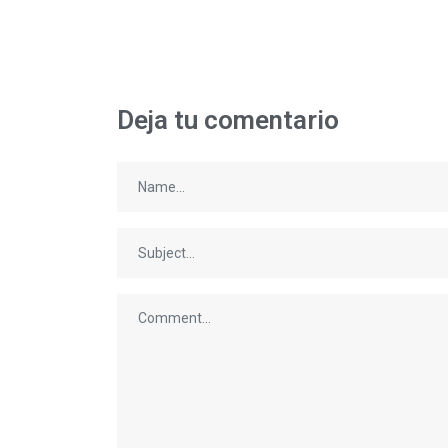
Deja tu comentario