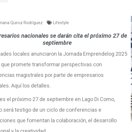
riana Quiroz Rodríguez
Lifestyle
esarios nacionales se darán cita el próximo 27 de
septiembre
dades locales anunciaron la Jornada Emprendelog 2025
 que promete transformar perspectivas con
encias magistrales por parte de empresarios
les. Aquí los detalles.
a es el próximo 27 de septiembre en Lago Di Como,
 será testigo de un ciclo de conferencias e
ciones que fomentan la colaboración, el desarrollo
onal y la creatividad.