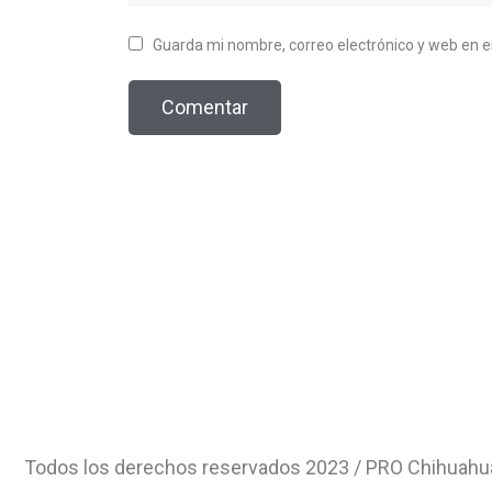
Guarda mi nombre, correo electrónico y web en 
Todos los derechos reservados 2023 / PRO Chihuahu