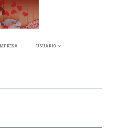
IMPRESA
USUARIO