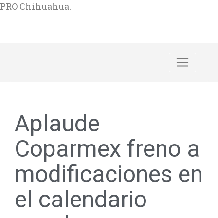
PRO Chihuahua.
Aplaude
Coparmex freno a
modificaciones en
el calendario