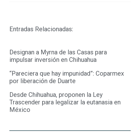
Link
Entradas Relacionadas:
Designan a Myrna de las Casas para
impulsar inversión en Chihuahua
“Pareciera que hay impunidad”: Coparmex
por liberación de Duarte
Desde Chihuahua, proponen la Ley
Trascender para legalizar la eutanasia en
México