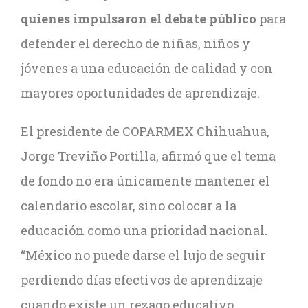
quienes impulsaron el debate público
para
defender el derecho de niñas, niños y
jóvenes a una educación de calidad y con
mayores oportunidades de aprendizaje.
El presidente de COPARMEX Chihuahua,
Jorge Treviño Portilla, afirmó que el tema
de fondo no era únicamente mantener el
calendario escolar, sino colocar a la
educación como una prioridad nacional.
“México no puede darse el lujo de seguir
perdiendo días efectivos de aprendizaje
cuando existe un rezago educativo