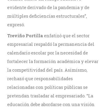
evidente derivado de la pandemia y de
múltiples deficiencias estructurales”,
expresó.
Treviño Portilla
enfatizó que el sector
empresarial respaldó la permanencia del
calendario escolar por la necesidad de
fortalecer la formación académica y elevar
la competitividad del país. Asimismo,
rechazó que responsabilidades
relacionadas con políticas públicas se
pretendan trasladar al empresariado. “La
educación debe abordarse con una visión