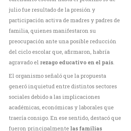
julio fue resultado de la presión y
participación activa de madres y padres de
familia, quienes manifestaron su
preocupación ante una posible reducción
del ciclo escolar que, afirmaron, habría
agravado el
rezago educativo en el país
.
El organismo señaló que la propuesta
generó inquietud entre distintos sectores
sociales debido a las implicaciones
académicas, económicas y laborales que
traería consigo. En ese sentido, destacó que
fueron principalmente
las familias