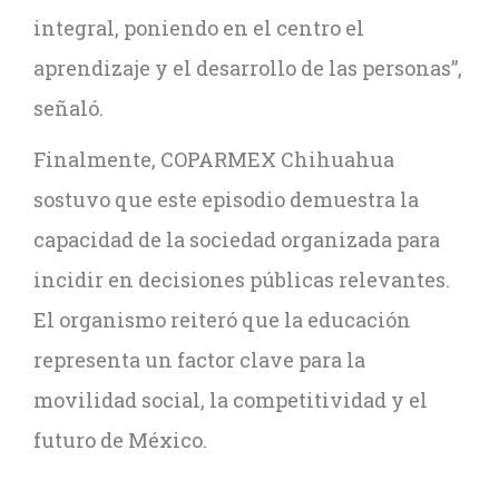
integral, poniendo en el centro el
aprendizaje y el desarrollo de las personas”,
señaló.
Finalmente, COPARMEX Chihuahua
sostuvo que este episodio demuestra la
capacidad de la sociedad organizada para
incidir en decisiones públicas relevantes.
El organismo reiteró que la educación
representa un factor clave para la
movilidad social, la competitividad y el
futuro de México.