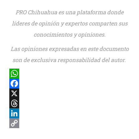
PRO Chihuahua es una plataforma donde
líderes de opinión y expertos comparten sus
conocimientos y opiniones.
Las opiniones expresadas en este documento
son de exclusiva responsabilidad del autor.
WhatsApp
Facebook
X
Threads
LinkedIn
Copy