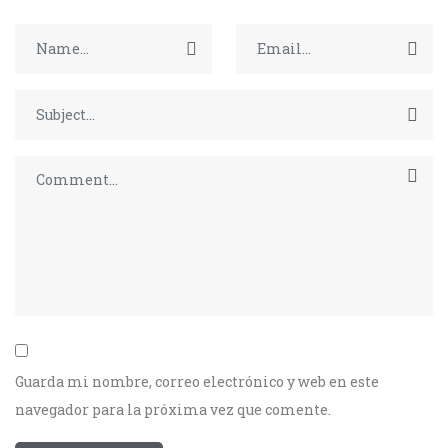
Guarda mi nombre, correo electrónico y web en este
navegador para la próxima vez que comente.