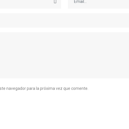
este navegador para la próxima vez que comente.