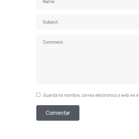
Guarda mi nombre, correo electrónico y web en 