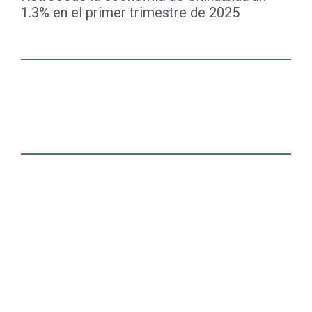
1.3% en el primer trimestre de 2025