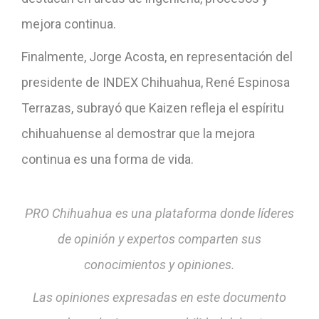
mejora continua.
Finalmente, Jorge Acosta, en representación del
presidente de INDEX Chihuahua, René Espinosa
Terrazas, subrayó que Kaizen refleja el espíritu
chihuahuense al demostrar que la mejora
continua es una forma de vida.
PRO Chihuahua es una plataforma donde líderes
de opinión y expertos comparten sus
conocimientos y opiniones.
Las opiniones expresadas en este documento