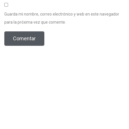
Guarda mi nombre, correo electrónico y web en este navegador
para la próxima vez que comente.