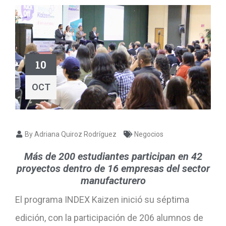
10
OCT
By Adriana Quiroz Rodríguez
Negocios
Más de 200 estudiantes participan en 42
proyectos dentro de 16 empresas del sector
manufacturero
El programa INDEX Kaizen inició su séptima
edición, con la participación de 206 alumnos de