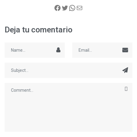
Deja tu comentario