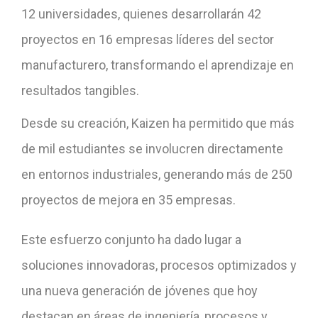
12 universidades, quienes desarrollarán 42
proyectos en 16 empresas líderes del sector
manufacturero, transformando el aprendizaje en
resultados tangibles.
Desde su creación, Kaizen ha permitido que más
de mil estudiantes se involucren directamente
en entornos industriales, generando más de 250
proyectos de mejora en 35 empresas.
Este esfuerzo conjunto ha dado lugar a
soluciones innovadoras, procesos optimizados y
una nueva generación de jóvenes que hoy
destacan en áreas de ingeniería, procesos y