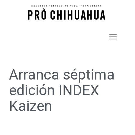
Arranca séptima
edición INDEX
Kaizen