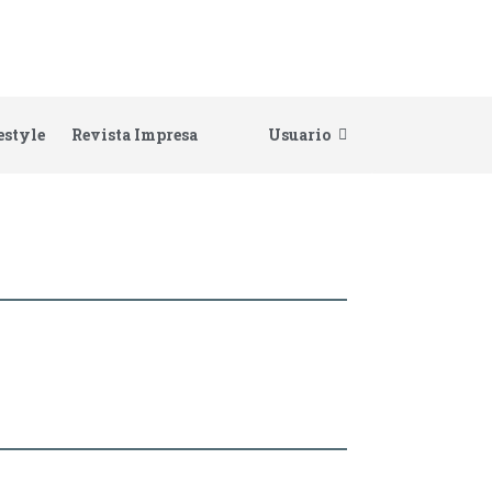
estyle
Revista Impresa
Usuario