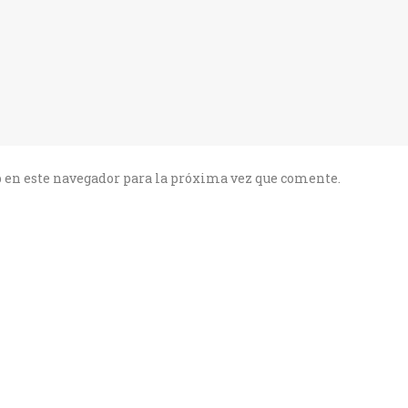
 en este navegador para la próxima vez que comente.