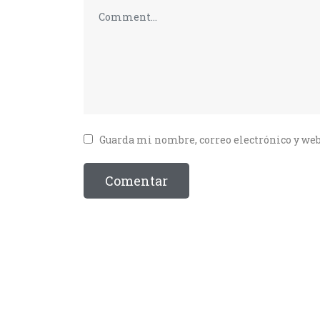
Guarda mi nombre, correo electrónico y web