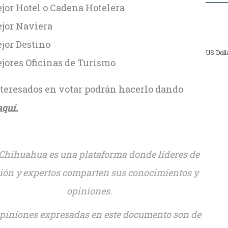
jor Hotel o Cadena Hotelera
jor Naviera
jor Destino
US Doll
jores Oficinas de Turismo
nteresados en votar podrán hacerlo dando
aquí.
Chihuahua es una plataforma donde líderes de
ión y expertos comparten sus conocimientos y
opiniones.
piniones expresadas en este documento son de