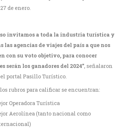
27 de enero.
so invitamos a toda la industria turística y
s las agencias de viajes del país a que nos
n con su voto objetivo, para conocer
es serán los ganadores del 2024”
, señalaron
el portal Pasillo Turístico.
los rubros para calificar se encuentran:
jor Operadora Turística
jor Aerolínea (tanto nacional como
ternacional)