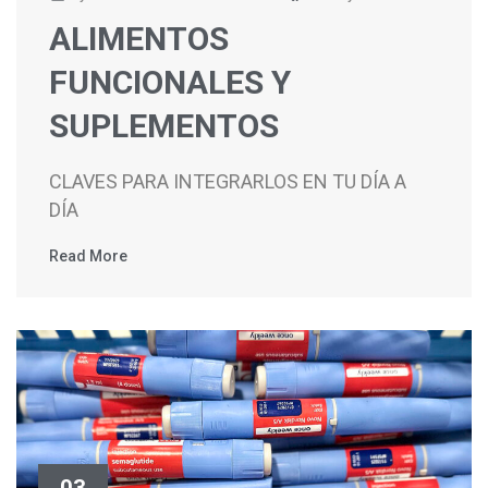
ALIMENTOS
FUNCIONALES Y
SUPLEMENTOS
CLAVES PARA INTEGRARLOS EN TU DÍA A
DÍA
Read More
03