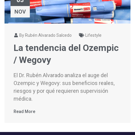
NOV
By Rubén Alvarado Salcedo
Lifestyle
La tendencia del Ozempic
/ Wegovy
El Dr. Rubén Alvarado analiza el auge del
Ozempic y Wegovy: sus beneficios reales,
riesgos y por qué requieren supervisión
médica.
Read More