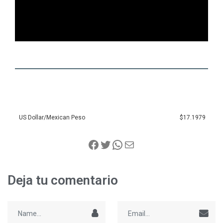
US Dollar/Mexican Peso
$17.1979
Deja tu comentario