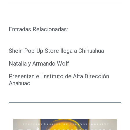
Entradas Relacionadas:
Shein Pop-Up Store llega a Chihuahua
Natalia y Armando Wolf
Presentan el Instituto de Alta Dirección
Anahuac