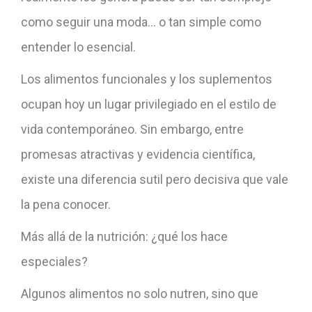
como seguir una moda… o tan simple como
entender lo esencial.
Los alimentos funcionales y los suplementos
ocupan hoy un lugar privilegiado en el estilo de
vida contemporáneo. Sin embargo, entre
promesas atractivas y evidencia científica,
existe una diferencia sutil pero decisiva que vale
la pena conocer.
Más allá de la nutrición: ¿qué los hace
especiales?
Algunos alimentos no solo nutren, sino que