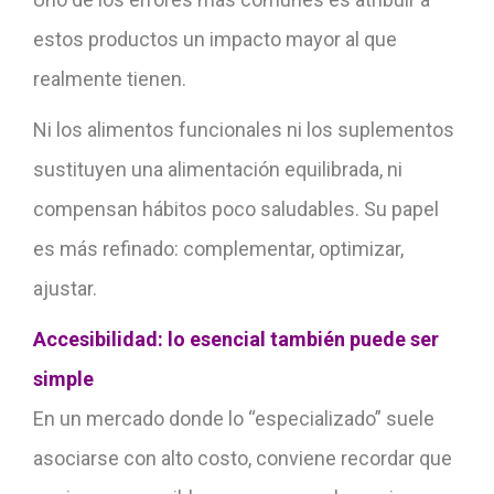
estos productos un impacto mayor al que
realmente tienen.
Ni los alimentos funcionales ni los suplementos
sustituyen una alimentación equilibrada, ni
compensan hábitos poco saludables. Su papel
es más refinado: complementar, optimizar,
ajustar.
Accesibilidad: lo esencial también
puede ser
simple
En un mercado donde lo “especializado” suele
asociarse con alto costo, conviene recordar que