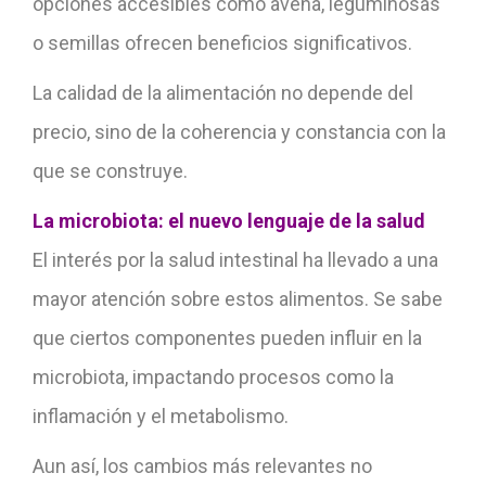
opciones accesibles como avena, leguminosas
o semillas ofrecen beneficios significativos.
La calidad de la alimentación no depende del
precio, sino de la coherencia y constancia con la
que se construye.
La microbiota:
el nuevo lenguaje de la salud
El interés por la salud intestinal ha llevado a una
mayor atención sobre estos alimentos. Se sabe
que ciertos componentes pueden influir en la
microbiota, impactando procesos como la
inflamación y el metabolismo.
Aun así, los cambios más relevantes no