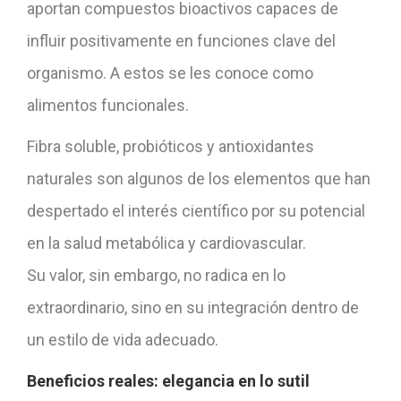
aportan compuestos bioactivos capaces de
influir positivamente en funciones clave del
organismo. A estos se les conoce como
alimentos funcionales.
Fibra soluble, probióticos y antioxidantes
naturales son algunos de los elementos que han
despertado el interés científico por su potencial
en la salud metabólica y cardiovascular.
Su valor, sin embargo, no radica en lo
extraordinario, sino en su integración dentro de
un estilo de vida adecuado.
Beneficios reales:
elegancia en lo sutil