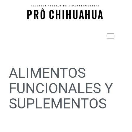
ALIMENTOS
FUNCIONALES Y
SUPLEMENTOS