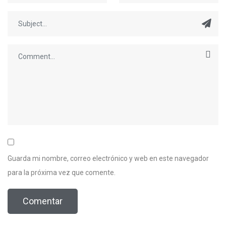
Guarda mi nombre, correo electrónico y web en este navegador
para la próxima vez que comente.