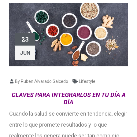
23
JUN
By Rubén Alvarado Salcedo
Lifestyle
CLAVES PARA INTEGRARLOS
EN TU DÍA A
DÍA
Cuando la salud se convierte en tendencia, elegir
entre lo que promete resultados y lo que
realmente los genera puede ser tan complejo