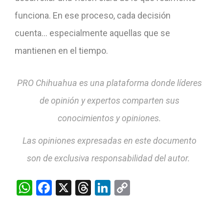
funciona. En ese proceso, cada decisión
cuenta… especialmente aquellas que se
mantienen en el tiempo.
PRO Chihuahua es una plataforma donde líderes
de opinión y expertos comparten sus
conocimientos y opiniones.
Las opiniones expresadas en este documento
son de exclusiva responsabilidad del autor.
WhatsApp
Facebook
X
Threads
LinkedIn
Copy
Link