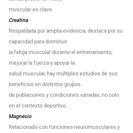
muscular es clave.
Creatina
Respaldada por amplia evidencia, destaca por su
capacidad para disminuir
la fatiga muscular durante el entrenamiento,
mejorar la fuerza y apoyar la
salud muscular, hay múltiples estudios de sus
beneficios en distintos grupos
de poblaciones y condiciones variadas, no solo
en el contexto deportivo.
Magnesio
Relacionado con funciones neuromusculares y