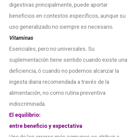
digestivas principalmente, puede aportar
beneficios en contextos específicos, aunque su
uso generalizado no siempre es necesario.
Vitaminas
Esenciales, pero no universales. Su
suplementación tiene sentido cuando existe una
deficiencia, ó cuando no podemos alcanzar la
ingesta diaria recomendada a través de la
alimentación, no como rutina preventiva
indiscriminada.
El equilibrio:
entre beneficio y expectativa
Uno de los errores más comunes es atribuir a