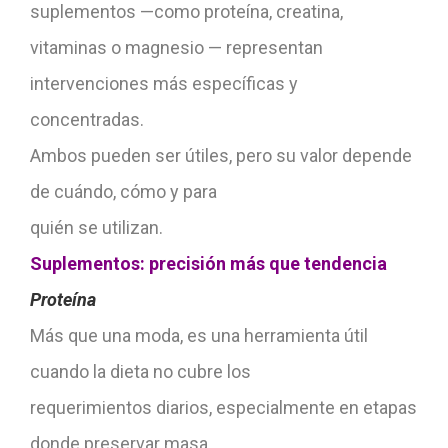
suplementos —como proteína, creatina,
vitaminas o magnesio — representan
intervenciones más específicas y
concentradas.
Ambos pueden ser útiles, pero su valor depende
de cuándo, cómo y para
quién se utilizan.
Suplementos: precisión más que tendencia
Proteína
Más que una moda, es una herramienta útil
cuando la dieta no cubre los
requerimientos diarios, especialmente en etapas
donde preservar masa