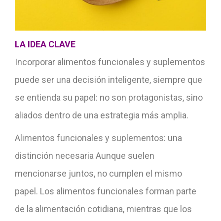
LA IDEA CLAVE
Incorporar alimentos funcionales y suplementos
puede ser una decisión inteligente, siempre que
se entienda su papel: no son protagonistas, sino
aliados dentro de una estrategia más amplia.
Alimentos funcionales y suplementos: una
distinción necesaria Aunque suelen
mencionarse juntos, no cumplen el mismo
papel. Los alimentos funcionales forman parte
de la alimentación cotidiana, mientras que los