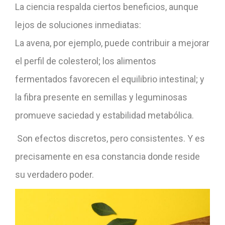
La ciencia respalda ciertos beneficios, aunque
lejos de soluciones inmediatas:
La avena, por ejemplo, puede contribuir a mejorar
el perfil de colesterol; los alimentos
fermentados favorecen el equilibrio intestinal; y
la fibra presente en semillas y leguminosas
promueve saciedad y estabilidad metabólica.
Son efectos discretos, pero consistentes. Y es
precisamente en esa constancia donde reside
su verdadero poder.