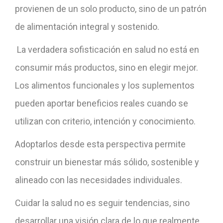
provienen de un solo producto, sino de un patrón
de alimentación integral y sostenido.
La verdadera sofisticación en salud no está en
consumir más productos, sino en elegir mejor.
Los alimentos funcionales y los suplementos
pueden aportar beneficios reales cuando se
utilizan con criterio, intención y conocimiento.
Adoptarlos desde esta perspectiva permite
construir un bienestar más sólido, sostenible y
alineado con las necesidades individuales.
Cuidar la salud no es seguir tendencias, sino
desarrollar una visión clara de lo que realmente