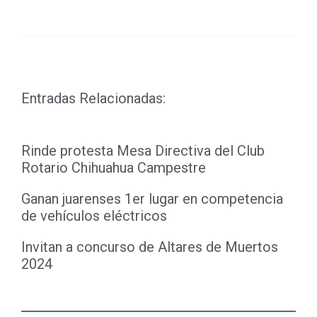
Link
Entradas Relacionadas:
Rinde protesta Mesa Directiva del Club
Rotario Chihuahua Campestre
Ganan juarenses 1er lugar en competencia
de vehículos eléctricos
Invitan a concurso de Altares de Muertos
2024