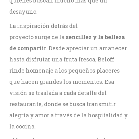
quienes buscan mucho más que un
desayuno.
La inspiración detrás del
proyecto surge de la
sencillez y la belleza
de compartir
. Desde apreciar un amanecer
hasta disfrutar una fruta fresca, Beloff
rinde homenaje a los pequeños placeres
que hacen grandes los momentos. Esa
visión se traslada a cada detalle del
restaurante, donde se busca transmitir
alegría y amor a través de la hospitalidad y
la cocina.