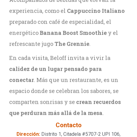
experiencia, como el
Cappuccino Italiano
preparado con café de especialidad, el
energético
Banana Boost Smoothie
y el
refrescante jugo
The Grennie
.
En cada visita, Beloff invita a vivir la
calidez de un lugar pensado para
conectar
. Más que un restaurante, es un
espacio donde se celebran los sabores, se
comparten sonrisas y se
crean recuerdos
que perduran más allá de la mesa
.
Contacto
Dirección:
Distrito 1, Citadela #5707-2 UPI 106,