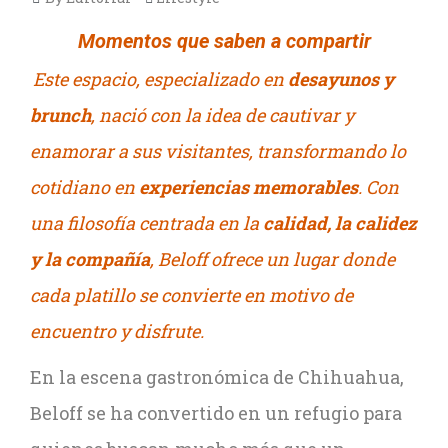
Momentos que saben a compartir
Este espacio, especializado en
desayunos y
brunch
, nació con la idea de cautivar y
enamorar a sus visitantes, transformando lo
cotidiano en
experiencias memorables
. Con
una filosofía centrada en la
calidad, la calidez
y la compañía
, Beloff ofrece un lugar donde
cada platillo se convierte en motivo de
encuentro y disfrute.
En la escena gastronómica de Chihuahua,
Beloff se ha convertido en un refugio para