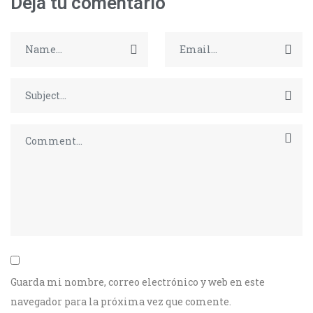
Deja tu comentario
Guarda mi nombre, correo electrónico y web en este
navegador para la próxima vez que comente.