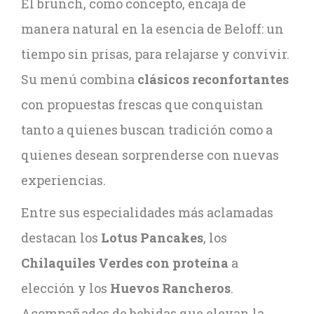
El brunch, como concepto, encaja de
manera natural en la esencia de Beloff: un
tiempo sin prisas, para relajarse y convivir.
Su menú combina
clásicos reconfortantes
con propuestas frescas que conquistan
tanto a quienes buscan tradición como a
quienes desean sorprenderse con nuevas
experiencias.
Entre sus especialidades más aclamadas
destacan los
Lotus Pancakes
, los
Chilaquiles Verdes con proteína
a
elección y los
Huevos Rancheros
.
Acompañados de bebidas que elevan la