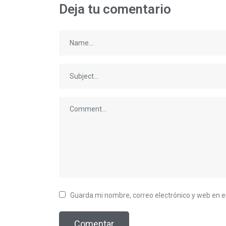
Deja tu comentario
Guarda mi nombre, correo electrónico y web en 