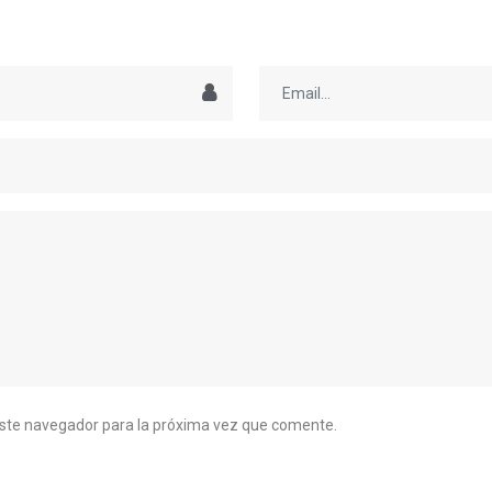
este navegador para la próxima vez que comente.