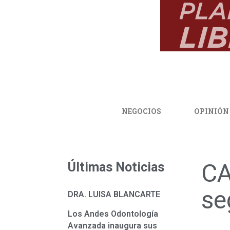
NEGOCIOS
OPINIÓN
CA
Últimas Noticias
se
DRA. LUISA BLANCARTE
Los Andes Odontología
Avanzada inaugura sus