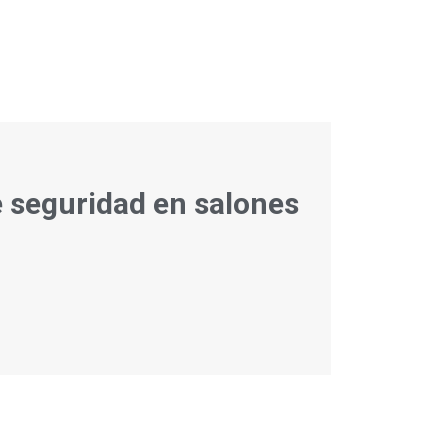
 seguridad en salones