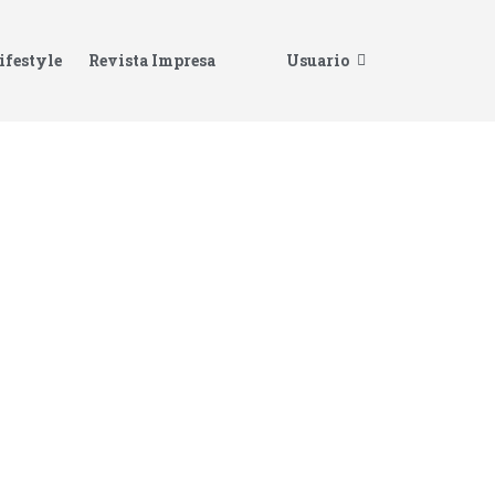
ifestyle
Revista Impresa
Usuario