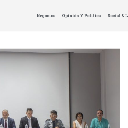
Negocios
Opinión Y Política
Social & L