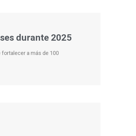
nses durante 2025
 fortalecer a más de 100