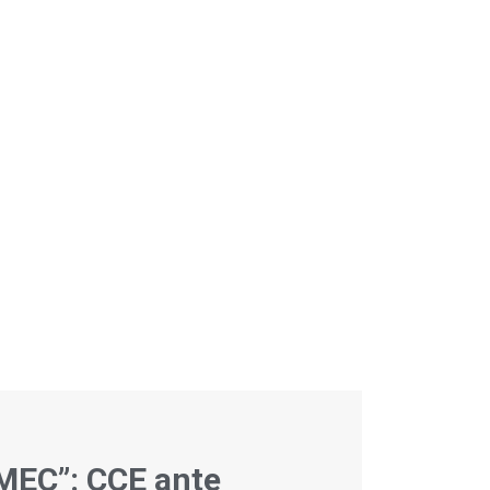
MEC”: CCE ante