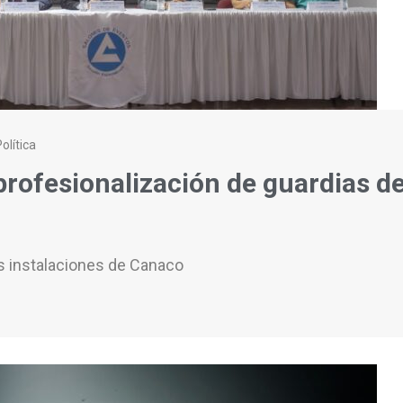
olítica
rofesionalización de guardias de
s instalaciones de Canaco