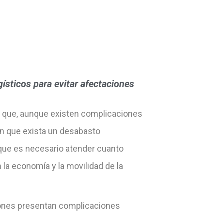
ísticos para evitar afectaciones
 que, aunque existen complicaciones
an que exista un desabasto
 que es necesario atender cuanto
la economía y la movilidad de la
iones presentan complicaciones