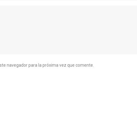
este navegador para la próxima vez que comente.