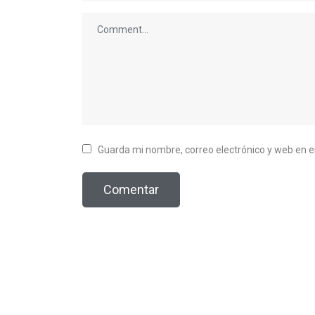
Guarda mi nombre, correo electrónico y web en 