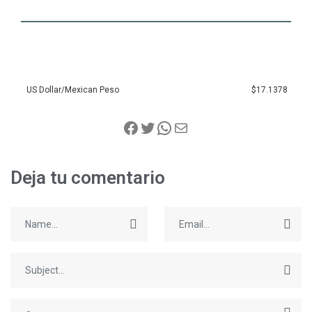
US Dollar/Mexican Peso
$17.1378
Deja tu comentario