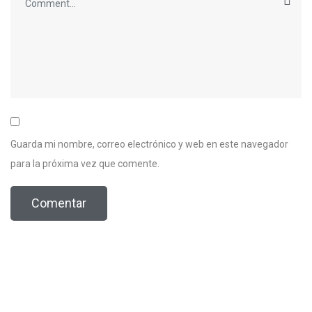
Guarda mi nombre, correo electrónico y web en este navegador
para la próxima vez que comente.