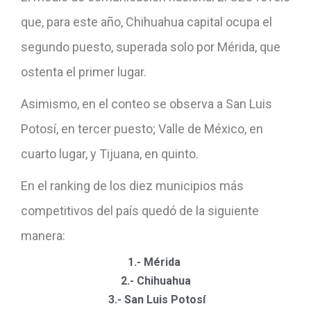
que, para este año, Chihuahua capital ocupa el
segundo puesto, superada solo por Mérida, que
ostenta el primer lugar.
Asimismo, en el conteo se observa a San Luis
Potosí, en tercer puesto; Valle de México, en
cuarto lugar, y Tijuana, en quinto.
En el ranking de los diez municipios más
competitivos del país quedó de la siguiente
manera:
1.- Mérida
2.-
Chihuahua
3.- San Luis Potosí