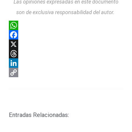
Las opiniones expresadas en este documento
son de exclusiva responsabilidad del autor.
WhatsApp
Facebook
X
Threads
LinkedIn
Copy
Link
Entradas Relacionadas: