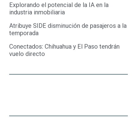
Explorando el potencial de la IA en la
industria inmobiliaria
Atribuye SIDE disminución de pasajeros a la
temporada
Conectados: Chihuahua y El Paso tendrán
vuelo directo