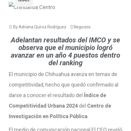
By Adriana Quiroz Rodríguez
Negocios
Adelantan resultados del IMCO y se
observa que el municipio logró
avanzar en un año 4 puestos dentro
del ranking
El municipio de Chihuahua avanza en temas de
competitividad, hecho que quedó confirmado al
darse a conocer el resultado del
Índice de
Competitividad Urbana 2024
del
Centro de
Investigación en Política Pública
.
El medio de comunicación nacional El CEO reveló