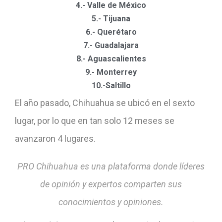
4.- Valle de México
5.- Tijuana
6.- Querétaro
7.- Guadalajara
8.- Aguascalientes
9.- Monterrey
10.-Saltillo
El año pasado, Chihuahua se ubicó en el sexto
lugar, por lo que en tan solo 12 meses se
avanzaron 4 lugares.
PRO Chihuahua es una plataforma donde líderes
de opinión y expertos comparten sus
conocimientos y opiniones.