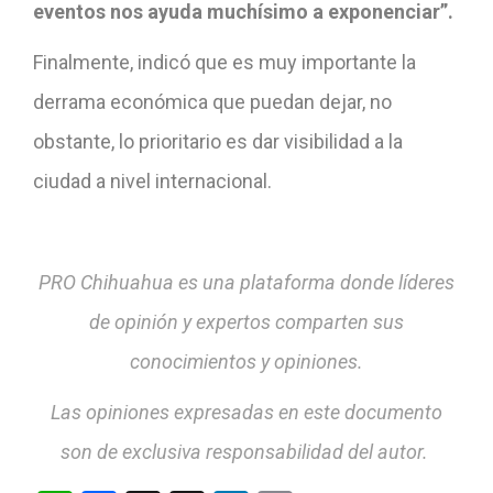
eventos nos ayuda muchísimo a exponenciar”.
Finalmente, indicó que es muy importante la
derrama económica que puedan dejar, no
obstante, lo prioritario es dar visibilidad a la
ciudad a nivel internacional.
PRO Chihuahua es una plataforma donde líderes
de opinión y expertos comparten sus
conocimientos y opiniones.
Las opiniones expresadas en este documento
son de exclusiva responsabilidad del autor.