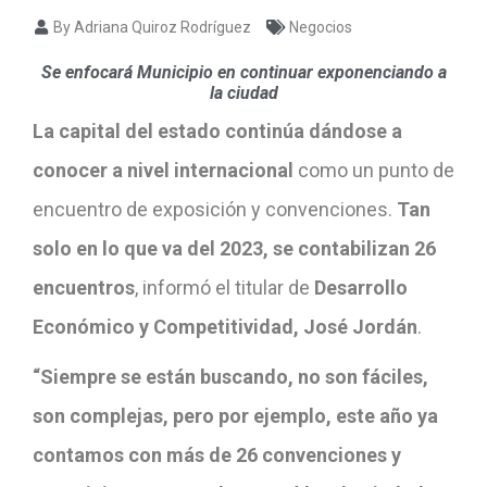
By Adriana Quiroz Rodríguez
Negocios
Se enfocará Municipio en continuar exponenciando a
la ciudad
La capital del estado continúa dándose a
conocer a nivel internacional
como un punto de
encuentro de exposición y convenciones.
Tan
solo en lo que va del 2023, se contabilizan 26
encuentros
, informó el titular de
Desarrollo
Económico y Competitividad, José Jordán
.
“Siempre se están buscando, no son fáciles,
son complejas, pero por ejemplo, este año ya
contamos con más de 26 convenciones y