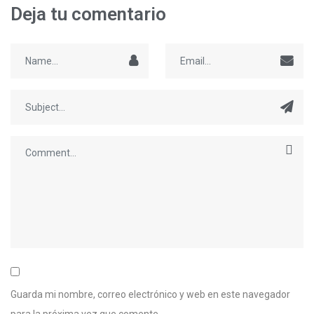
Deja tu comentario
Guarda mi nombre, correo electrónico y web en este navegador
para la próxima vez que comente.