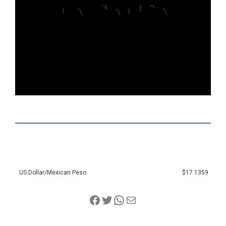
US Dollar/Mexican Peso
$17.1359