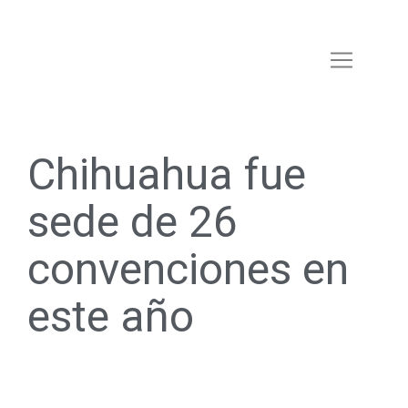
Chihuahua fue
sede de 26
convenciones en
este año