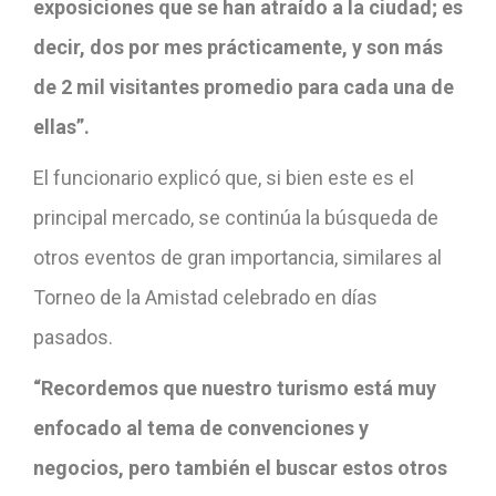
exposiciones que se han atraído a la ciudad; es
decir, dos por mes prácticamente, y son más
de 2 mil visitantes promedio para cada una de
ellas”.
El funcionario explicó que, si bien este es el
principal mercado, se continúa la búsqueda de
otros eventos de gran importancia, similares al
Torneo de la Amistad celebrado en días
pasados.
“Recordemos que nuestro turismo está muy
enfocado al tema de convenciones y
negocios, pero también el buscar estos otros