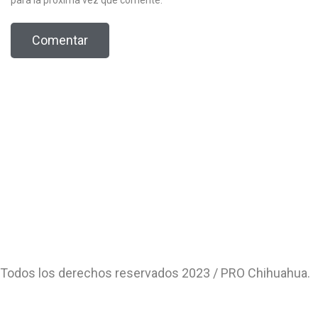
Todos los derechos reservados 2023 / PRO Chihuahua.