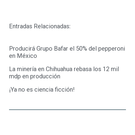
Link
Entradas Relacionadas:
Producirá Grupo Bafar el 50% del pepperoni
en México
La minería en Chihuahua rebasa los 12 mil
mdp en producción
¡Ya no es ciencia ficción!