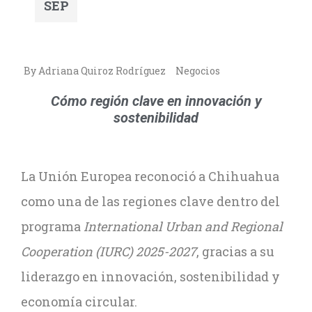
SEP
By Adriana Quiroz Rodríguez
Negocios
Cómo región clave en innovación y
sostenibilidad
La Unión Europea reconoció a Chihuahua
como una de las regiones clave dentro del
programa
International Urban and Regional
Cooperation (IURC) 2025-2027
, gracias a su
liderazgo en innovación, sostenibilidad y
economía circular.