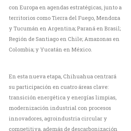
con Europa en agendas estratégicas, junto a
territorios como Tierra del Fuego, Mendoza
y Tucumán en Argentina; Paraná en Brasil;
Región de Santiago en Chile; Amazonas en
Colombia; y Yucatán en México.
En esta nueva etapa, Chihuahua centrará
su participación en cuatro áreas clave:
transición energética y energías limpias,
modernización industrial con procesos
innovadores, agroindustria circular y
competitiva, además de descarbonización