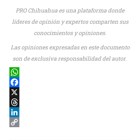
PRO Chihuahua es una plataforma donde
líderes de opinión y expertos comparten sus
conocimientos y opiniones.
Las opiniones expresadas en este documento
son de exclusiva responsabilidad del autor.
WhatsApp
Facebook
X
Threads
LinkedIn
Copy