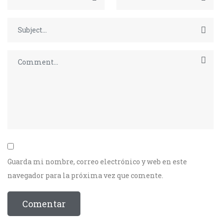
Guarda mi nombre, correo electrónico y web en este
navegador para la próxima vez que comente.