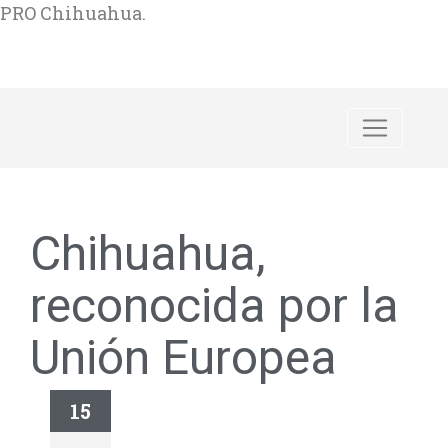
PRO Chihuahua.
Chihuahua,
reconocida por la
Unión Europea
15