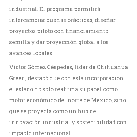
industrial. El programa permitirá
intercambiar buenas prácticas, diseñar
proyectos piloto con financiamiento
semilla y dar proyección global a los
avances locales.
Víctor Gómez Céspedes, líder de Chihuahua
Green, destacó que con esta incorporación
el estado no solo reafirma su papel como
motor económico del norte de México, sino
que se proyecta como un hub de
innovación industrial y sostenibilidad con
impacto internacional.