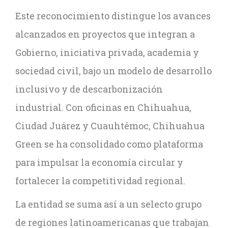
Este reconocimiento distingue los avances
alcanzados en proyectos que integran a
Gobierno, iniciativa privada, academia y
sociedad civil, bajo un modelo de desarrollo
inclusivo y de descarbonización
industrial. Con oficinas en Chihuahua,
Ciudad Juárez y Cuauhtémoc, Chihuahua
Green se ha consolidado como plataforma
para impulsar la economía circular y
fortalecer la competitividad regional.
La entidad se suma así a un selecto grupo
de regiones latinoamericanas que trabajan