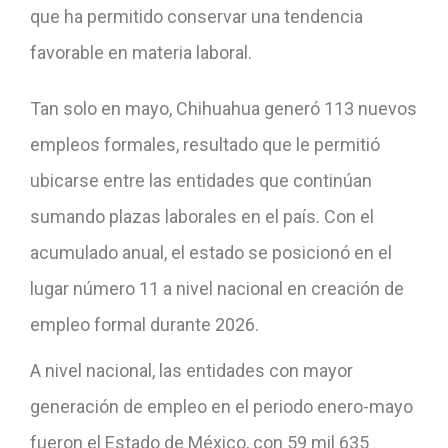
que ha permitido conservar una tendencia
favorable en materia laboral.
Tan solo en mayo, Chihuahua generó 113 nuevos
empleos formales, resultado que le permitió
ubicarse entre las entidades que continúan
sumando plazas laborales en el país. Con el
acumulado anual, el estado se posicionó en el
lugar número 11 a nivel nacional en creación de
empleo formal durante 2026.
A nivel nacional, las entidades con mayor
generación de empleo en el periodo enero-mayo
fueron el Estado de México, con 59 mil 635