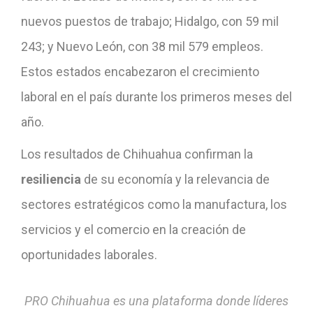
nuevos puestos de trabajo; Hidalgo, con 59 mil
243; y Nuevo León, con 38 mil 579 empleos.
Estos estados encabezaron el crecimiento
laboral en el país durante los primeros meses del
año.
Los resultados de Chihuahua confirman la
resiliencia
de su economía y la relevancia de
sectores estratégicos como la manufactura, los
servicios y el comercio en la creación de
oportunidades laborales.
PRO Chihuahua es una plataforma donde líderes