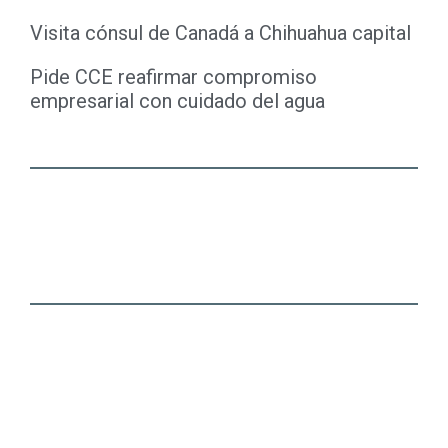
Visita cónsul de Canadá a Chihuahua capital
Pide CCE reafirmar compromiso
empresarial con cuidado del agua