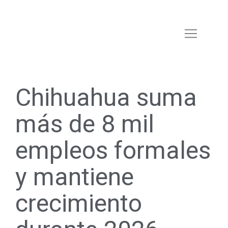
Chihuahua suma
más de 8 mil
empleos formales
y mantiene
crecimiento