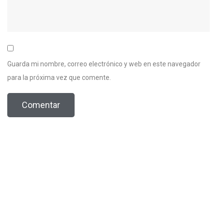
Guarda mi nombre, correo electrónico y web en este navegador
para la próxima vez que comente.