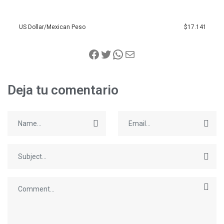
US Dollar/Mexican Peso
$17.141
Deja tu comentario