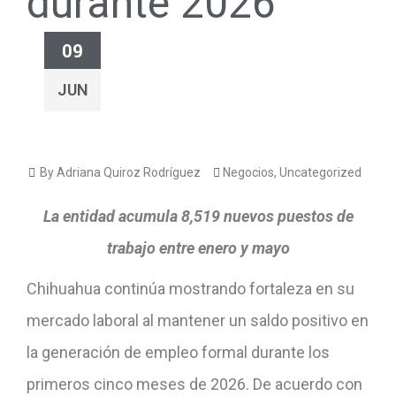
durante 2026
09
JUN
By Adriana Quiroz Rodríguez
Negocios
,
Uncategorized
La entidad acumula 8,519 nuevos puestos de
trabajo entre enero y mayo
Chihuahua continúa mostrando fortaleza en su
mercado laboral al mantener un saldo positivo en
la generación de empleo formal durante los
primeros cinco meses de 2026. De acuerdo con