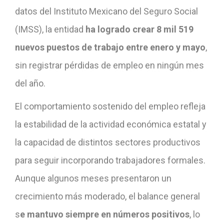
datos del Instituto Mexicano del Seguro Social
(IMSS), la entidad
ha logrado crear 8 mil 519
nuevos puestos de trabajo entre enero y mayo
,
sin registrar pérdidas de empleo en ningún mes
del año.
El comportamiento sostenido del empleo refleja
la estabilidad de la actividad económica estatal y
la capacidad de distintos sectores productivos
para seguir incorporando trabajadores formales.
Aunque algunos meses presentaron un
crecimiento más moderado, el balance general
s
e mantuvo siempre en números positivos
, lo