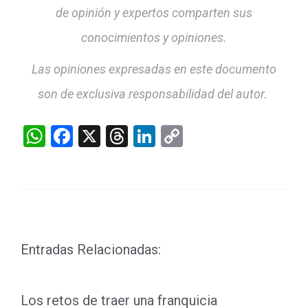
de opinión y expertos comparten sus
conocimientos y opiniones.
Las opiniones expresadas en este documento
son de exclusiva responsabilidad del autor.
WhatsApp
Facebook
X
Threads
LinkedIn
Copy
Link
Entradas Relacionadas:
Los retos de traer una franquicia