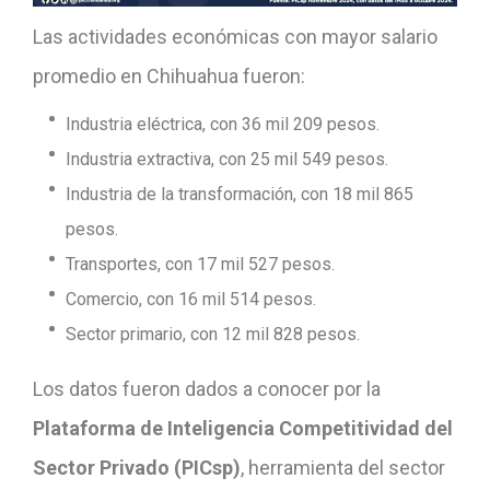
Las actividades económicas con mayor salario
promedio en Chihuahua fueron:
Industria eléctrica, con 36 mil 209 pesos.
Industria extractiva, con 25 mil 549 pesos.
Industria de la transformación, con 18 mil 865
pesos.
Transportes, con 17 mil 527 pesos.
Comercio, con 16 mil 514 pesos.
Sector primario, con 12 mil 828 pesos.
Los datos fueron dados a conocer por la
Plataforma de Inteligencia Competitividad del
Sector Privado (PICsp)
, herramienta del sector