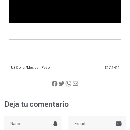
US Dollar/Mexican Peso
$17.1411
Deja tu comentario