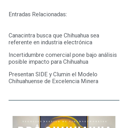
Entradas Relacionadas:
Canacintra busca que Chihuahua sea
referente en industria electrónica
Incertidumbre comercial pone bajo análisis
posible impacto para Chihuahua
Presentan SIDE y Clumin el Modelo
Chihuahuense de Excelencia Minera