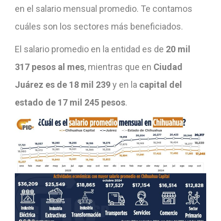
en el salario mensual promedio. Te contamos
cuáles son los sectores más beneficiados.
El salario promedio en la entidad es de
20 mil
317 pesos al mes
, mientras que en
Ciudad
Juárez es de 18 mil 239
y en la
capital del
estado de 17 mil 245 pesos
.