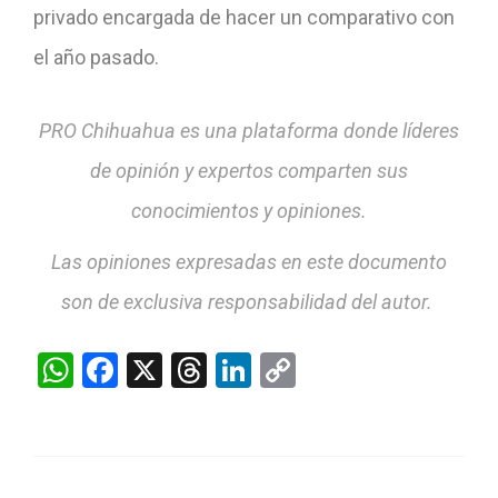
privado encargada de hacer un comparativo con
el año pasado.
PRO Chihuahua es una plataforma donde líderes
de opinión y expertos comparten sus
conocimientos y opiniones.
Las opiniones expresadas en este documento
son de exclusiva responsabilidad del autor.
WhatsApp
Facebook
X
Threads
LinkedIn
Copy
Link