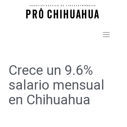
Crece un 9.6%
salario mensual
en Chihuahua