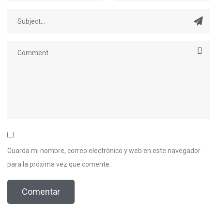
Guarda mi nombre, correo electrónico y web en este navegador
para la próxima vez que comente.