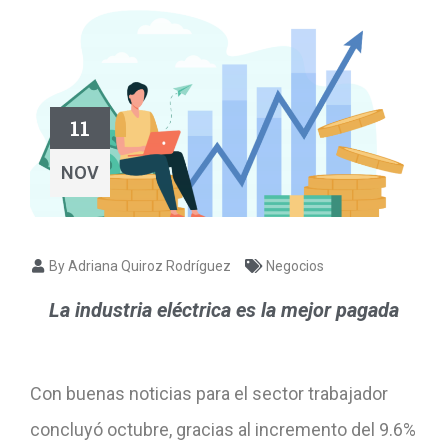
11
NOV
By Adriana Quiroz Rodríguez
Negocios
La industria eléctrica es la mejor pagada
Con buenas noticias para el sector trabajador
concluyó octubre, gracias al incremento del 9.6%