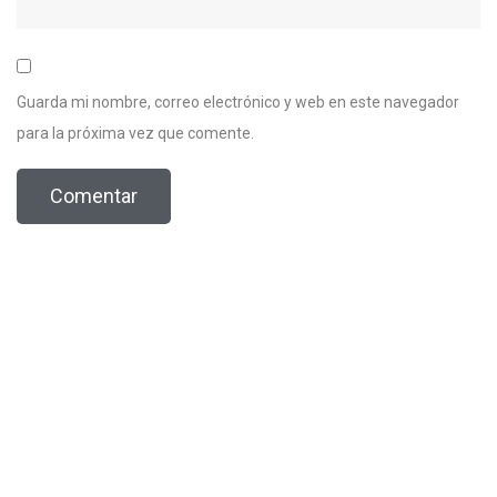
Guarda mi nombre, correo electrónico y web en este navegador
para la próxima vez que comente.