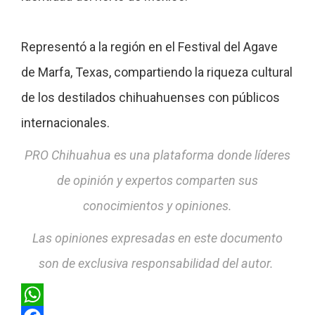
Representó a la región en el
Festival del Agave
de Marfa, Texas,
compartiendo la riqueza cultural
de
los destilados chihuahuenses con
públicos
internacionales.
PRO Chihuahua es una plataforma donde líderes
de opinión y expertos comparten sus
conocimientos y opiniones.
Las opiniones expresadas en este documento
son de exclusiva responsabilidad del autor.