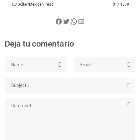
US Dollar/Mexican Peso
$17.1378
Deja tu comentario