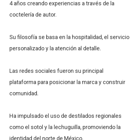
4 años creando experiencias a
través de la
coctelería de autor.
Su filosofía se basa en la
hospitalidad, el servicio
personalizado
y la atención al detalle.
Las redes sociales fueron su
principal
plataforma para posicionar
la marca y construir
comunidad.
Ha impulsado el uso de destilados
regionales
como el sotol y la
lechuguilla, promoviendo la
identidad
del norte de México.