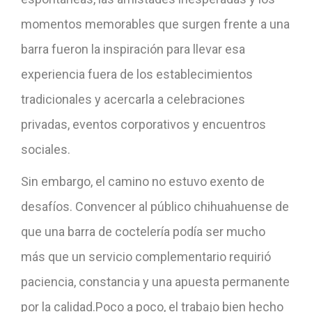
momentos memorables que surgen frente a una
barra fueron la inspiración para llevar esa
experiencia fuera de los establecimientos
tradicionales y acercarla a celebraciones
privadas, eventos corporativos y encuentros
sociales.
Sin embargo, el camino no estuvo exento de
desafíos. Convencer al público chihuahuense de
que una barra de coctelería podía ser mucho
más que un servicio complementario requirió
paciencia, constancia y una apuesta permanente
por la calidad.Poco a poco, el trabajo bien hecho