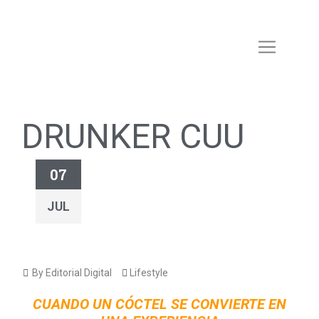
DRUNKER CUU
07
JUL
By Editorial Digital
Lifestyle
CUANDO UN CÓCTEL SE CONVIERTE EN