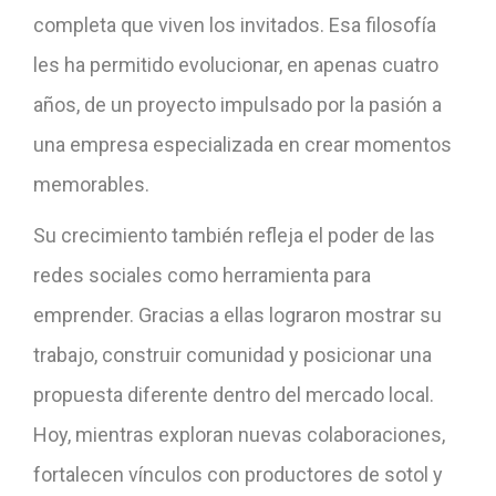
completa que viven los invitados. Esa filosofía
les ha permitido evolucionar, en apenas cuatro
años, de un proyecto impulsado por la pasión a
una empresa especializada en crear momentos
memorables.
Su crecimiento también refleja el poder de las
redes sociales como herramienta para
emprender. Gracias a ellas lograron mostrar su
trabajo, construir comunidad y posicionar una
propuesta diferente dentro del mercado local.
Hoy, mientras exploran nuevas colaboraciones,
fortalecen vínculos con productores de sotol y