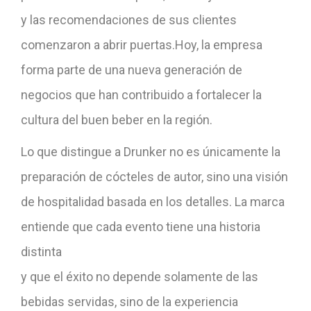
y las recomendaciones de sus clientes
comenzaron a abrir puertas.Hoy, la empresa
forma parte de una nueva generación de
negocios que han contribuido a fortalecer la
cultura del buen beber en la región.
Lo que distingue a Drunker no es únicamente la
preparación de cócteles de autor, sino una visión
de hospitalidad basada en los detalles. La marca
entiende que cada evento tiene una historia
distinta
y que el éxito no depende solamente de las
bebidas servidas, sino de la experiencia