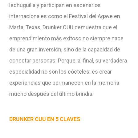
lechuguilla y participan en escenarios
internacionales como el Festival del Agave en
Marfa, Texas, Drunker CUU demuestra que el
emprendimiento más exitoso no siempre nace
de una gran inversión, sino de la capacidad de
conectar personas. Porque, al final, su verdadera
especialidad no son los cócteles: es crear
experiencias que permanecen en la memoria
mucho después del último brindis.
DRUNKER CUU EN 5 CLAVES