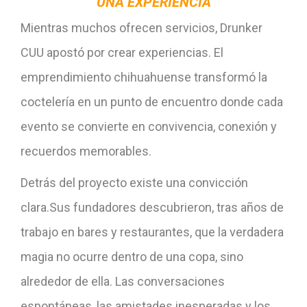
UNA EXPERIENCIA
Mientras muchos ofrecen servicios, Drunker
CUU apostó por crear experiencias. El
emprendimiento chihuahuense transformó la
coctelería en un punto de encuentro donde cada
evento se convierte en convivencia, conexión y
recuerdos memorables.
Detrás del proyecto existe una convicción
clara.Sus fundadores descubrieron, tras años de
trabajo en bares y restaurantes, que la verdadera
magia no ocurre dentro de una copa, sino
alrededor de ella. Las conversaciones
espontáneas, las amistades inesperadas y los