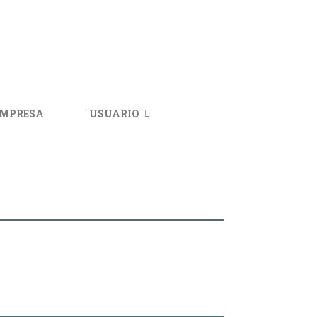
IMPRESA
USUARIO