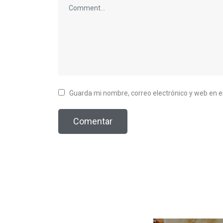
Guarda mi nombre, correo electrónico y web en 