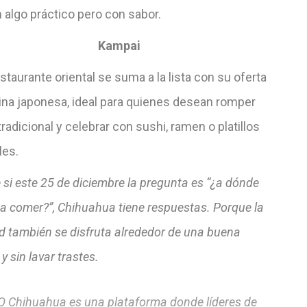
 algo práctico pero con sabor.
Kampai
staurante oriental se suma a la lista con su oferta
ina japonesa, ideal para quienes desean romper
tradicional y celebrar con sushi, ramen o platillos
les.
 si este 25 de diciembre la pregunta es “¿a dónde
a comer?”, Chihuahua tiene respuestas. Porque la
d también se disfruta alrededor de una buena
 sin lavar trastes.
 Chihuahua es una plataforma donde líderes de