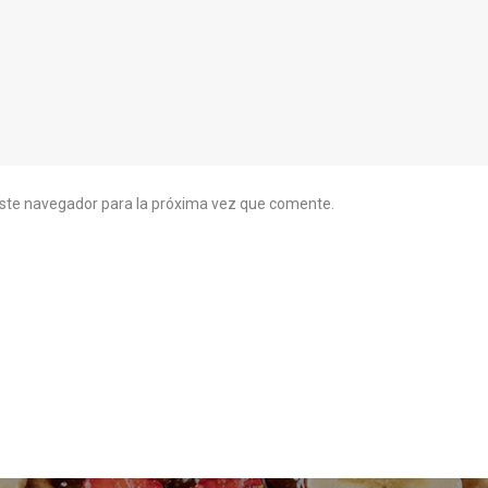
este navegador para la próxima vez que comente.