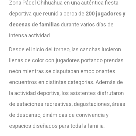
Zona Pádel Chihuahua en una auténtica fiesta
deportiva que reunió a cerca de
200 jugadores y
decenas de familias
durante varios días de
intensa actividad.
Desde el inicio del torneo, las canchas lucieron
llenas de color con jugadores portando prendas
neón mientras se disputaban emocionantes
encuentros en distintas categorías. Además de
la actividad deportiva, los asistentes disfrutaron
de estaciones recreativas, degustaciones, áreas
de descanso, dinámicas de convivencia y
espacios diseñados para toda la familia.