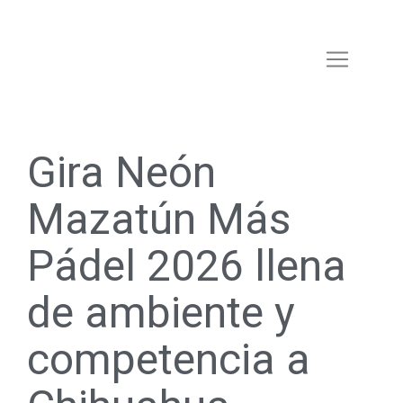
Gira Neón
Mazatún Más
Pádel 2026 llena
de ambiente y
competencia a