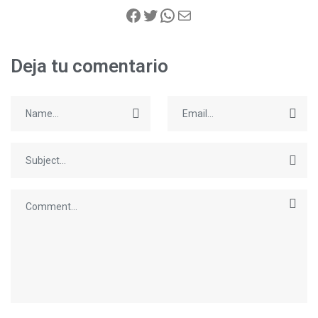
Deja tu comentario