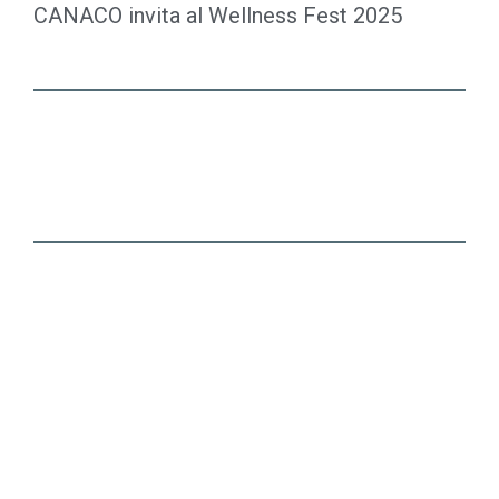
CANACO invita al Wellness Fest 2025