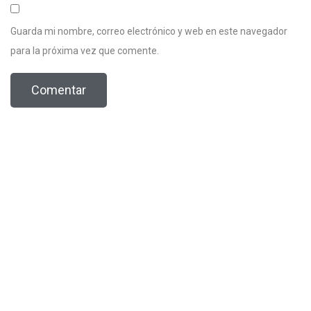
Guarda mi nombre, correo electrónico y web en este navegador
para la próxima vez que comente.