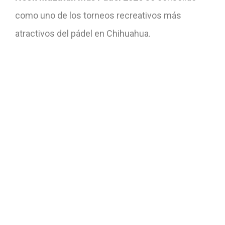
como uno de los torneos recreativos más
atractivos del pádel en Chihuahua.