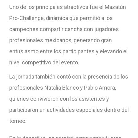
Uno de los principales atractivos fue el Mazatún
Pro-Challenge, dinámica que permitió a los
campeones compartir cancha con jugadores
profesionales mexicanos, generando gran
entusiasmo entre los participantes y elevando el
nivel competitivo del evento.
La jornada también contó con la presencia de los
profesionales Natalia Blanco y Pablo Amora,
quienes convivieron con los asistentes y
participaron en actividades especiales dentro del
torneo.