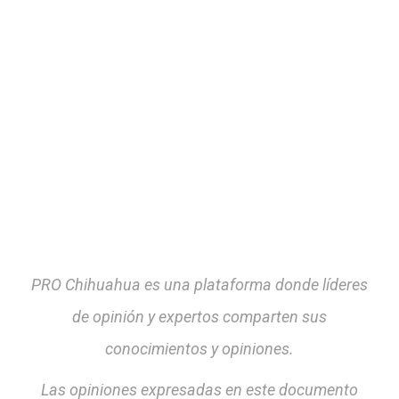
PRO Chihuahua es una plataforma donde líderes
de opinión y expertos comparten sus
conocimientos y opiniones.
Las opiniones expresadas en este documento