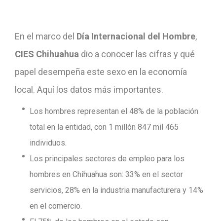
En el marco del
Día Internacional del Hombre
,
CIES Chihuahua
dio a conocer las cifras y qué
papel desempeña este sexo en la economía
local. Aquí los datos más importantes.
Los hombres representan el 48% de la población
total en la entidad, con 1 millón 847 mil 465
individuos.
Los principales sectores de empleo para los
hombres en Chihuahua son: 33% en el sector
servicios, 28% en la industria manufacturera y 14%
en el comercio.