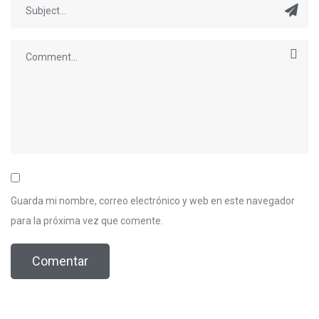
Guarda mi nombre, correo electrónico y web en este navegador
para la próxima vez que comente.