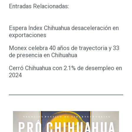
Entradas Relacionadas:
Espera Index Chihuahua desaceleración en
exportaciones
Monex celebra 40 años de trayectoria y 33
de presencia en Chihuahua
Cerró Chihuahua con 2.1% de desempleo en
2024