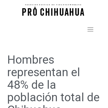
Hombres
representan el
48% de la
población total de