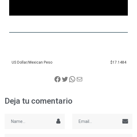
US Dollar/Mexican Peso
$17.1484
Deja tu comentario