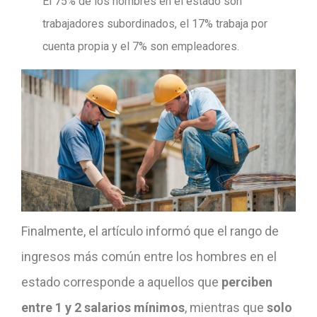
El 75% de los hombres en el estado son
trabajadores subordinados, el 17% trabaja por
cuenta propia y el 7% son empleadores.
Finalmente, el artículo informó que el rango de
ingresos más común entre los hombres en el
estado corresponde a aquellos que
perciben
entre 1 y 2 salarios mínimos
, mientras que
solo