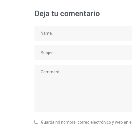
Deja tu comentario
Guarda mi nombre, correo electrónico y web en 