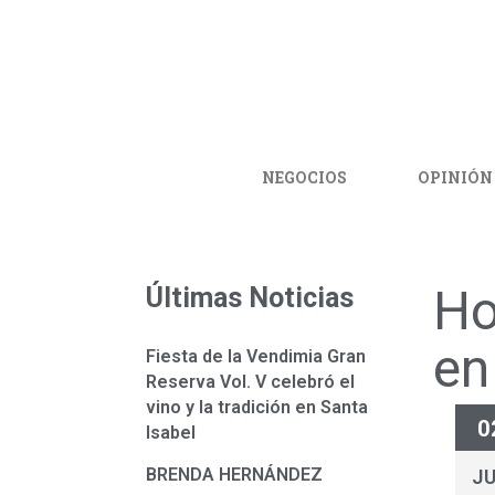
NEGOCIOS
OPINIÓN
Ho
Últimas Noticias
en
Fiesta de la Vendimia Gran
Reserva Vol. V celebró el
vino y la tradición en Santa
0
Isabel
BRENDA HERNÁNDEZ
J