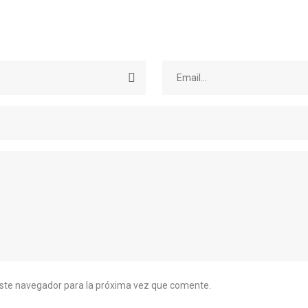
este navegador para la próxima vez que comente.