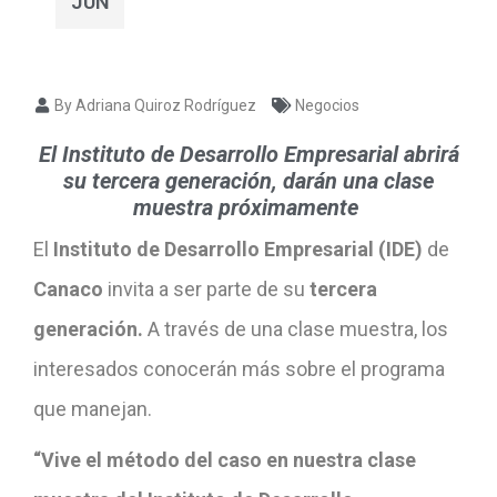
JUN
By Adriana Quiroz Rodríguez
Negocios
El Instituto de Desarrollo Empresarial abrirá
su tercera generación, darán una clase
muestra próximamente
El
Instituto de Desarrollo Empresarial (IDE)
de
Canaco
invita a ser parte de su
tercera
generación.
A través de una clase muestra, los
interesados conocerán más sobre el programa
que manejan.
“Vive el método del caso en nuestra clase