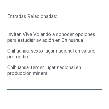
Entradas Relacionadas:
Invitan Vive Volando a conocer opciones
para estudiar aviación en Chihuahua
Chihuahua, sexto lugar nacional en salario
promedio
Chihuahua, tercer lugar nacional en
producción minera