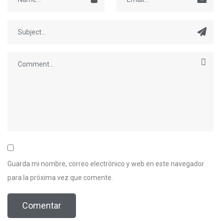
Guarda mi nombre, correo electrónico y web en este navegador
para la próxima vez que comente.