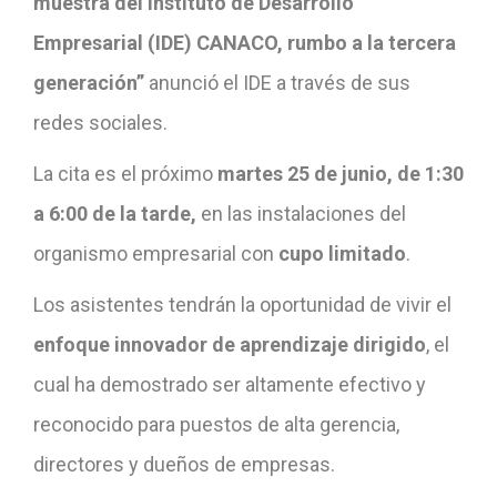
muestra del Instituto de Desarrollo
Empresarial (IDE) CANACO, rumbo a la tercera
generación”
anunció el IDE a través de sus
redes sociales.
La cita es el próximo
martes 25 de junio, de 1:30
a 6:00 de la tarde,
en las instalaciones del
organismo empresarial con
cupo limitado
.
Los asistentes tendrán la oportunidad de vivir el
enfoque innovador de aprendizaje dirigido
, el
cual ha demostrado ser altamente efectivo y
reconocido para puestos de alta gerencia,
directores y dueños de empresas.