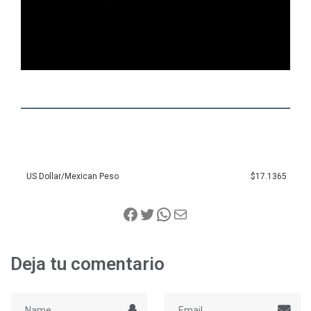
US Dollar/Mexican Peso
$17.1365
Deja tu comentario