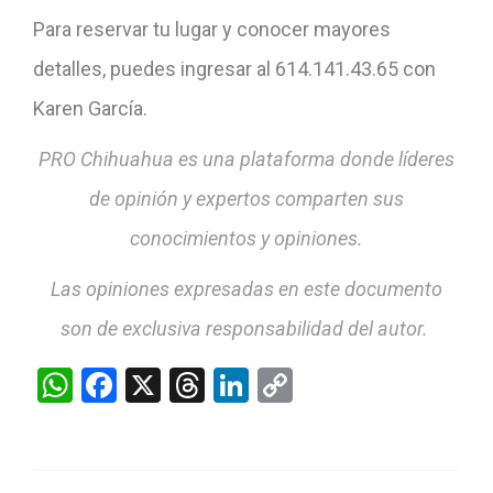
Para reservar tu lugar y conocer mayores
detalles, puedes ingresar al 614.141.43.65 con
Karen García.
PRO Chihuahua es una plataforma donde líderes
de opinión y expertos comparten sus
conocimientos y opiniones.
Las opiniones expresadas en este documento
son de exclusiva responsabilidad del autor.
WhatsApp
Facebook
X
Threads
LinkedIn
Copy
Link