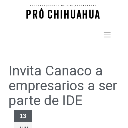
Invita Canaco a
empresarios a ser
parte de IDE
13