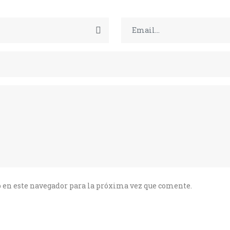
 en este navegador para la próxima vez que comente.