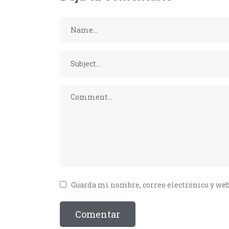
Guarda mi nombre, correo electrónico y web