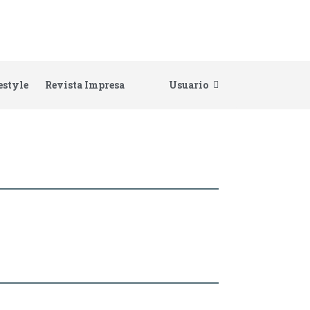
estyle
Revista Impresa
Usuario