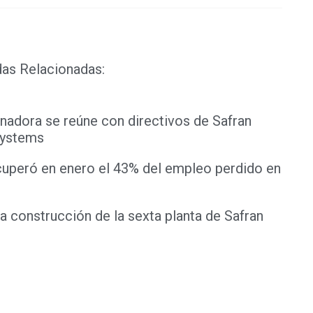
das Relacionadas:
nadora se reúne con directivos de Safran
ystems
cuperó en enero el 43% del empleo perdido en
 construcción de la sexta planta de Safran