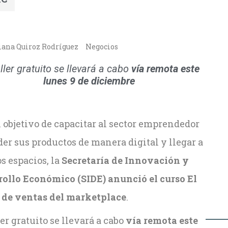
iana Quiroz Rodríguez
Negocios
aller gratuito se llevará a cabo
vía remota este
lunes 9 de diciembre
 objetivo de capacitar al sector emprendedor
er sus productos de manera digital y llegar a
s espacios, la
Secretaría de Innovación y
rollo Económico (SIDE) anunció el curso El
 de ventas del marketplace
.
ler gratuito se llevará a cabo
vía remota este