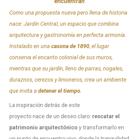
encuentran
Como una propuesta nueva pero llena de historia
nace: Jardín Central, un espacio que combina
arquitectura y gastronomía en perfecta armonía.
Instalado en una
casona de 1890
, el lugar
conserva el encanto colonial de sus muros,
mientras que su jardín, lleno de parras, nogales,
duraznos, cerezos y limoneros, crea un ambiente
que invita a
detener el tiempo
.
La inspiración detrás de este
proyecto nace de un deseo claro:
rescatar el
patrimonio arquitectónico
y transformarlo en
un punto de encuentro vivo, donde la tranquilidad