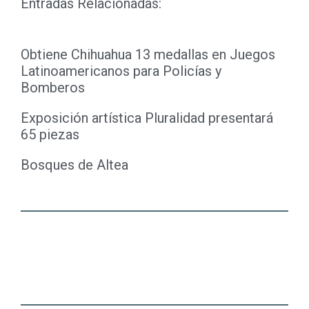
Entradas Relacionadas:
Obtiene Chihuahua 13 medallas en Juegos
Latinoamericanos para Policías y
Bomberos
Exposición artística Pluralidad presentará
65 piezas
Bosques de Altea