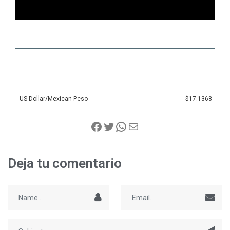
US Dollar/Mexican Peso
$17.1368
Deja tu comentario