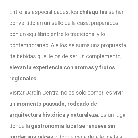
Entre las especialidades, los
chilaquiles
se han
convertido en un sello de la casa, preparados
con un equilibrio entre lo tradicional y lo
contemporáneo. A ellos se suma una propuesta
de bebidas que, lejos de ser un complemento,
elevan la experiencia con aromas y frutos
regionales
.
Visitar Jardín Central no es solo comer: es vivir
un
momento pausado, rodeado de
arquitectura histórica y naturaleza
. Es un lugar
donde la
gastronomía local se renueva sin
perder sus raíces
y donde cada detalle invita a