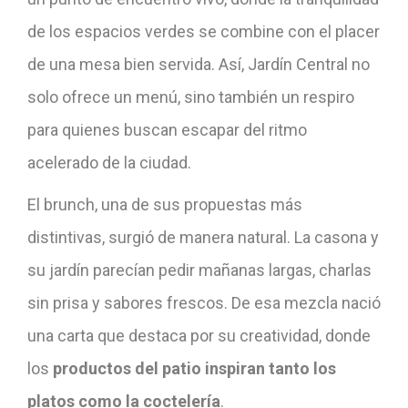
de los espacios verdes se combine con el placer
de una mesa bien servida. Así, Jardín Central no
solo ofrece un menú, sino también un respiro
para quienes buscan escapar del ritmo
acelerado de la ciudad.
El brunch, una de sus propuestas más
distintivas, surgió de manera natural. La casona y
su jardín parecían pedir mañanas largas, charlas
sin prisa y sabores frescos. De esa mezcla nació
una carta que destaca por su creatividad, donde
los
productos del patio inspiran tanto los
platos como la coctelería
.