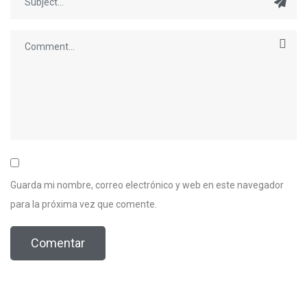
Guarda mi nombre, correo electrónico y web en este navegador
para la próxima vez que comente.