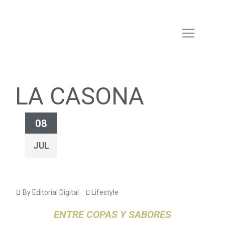
LA CASONA
08
JUL
By Editorial Digital
Lifestyle
ENTRE COPAS Y SABORES