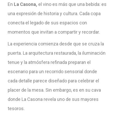
En
La Casona,
el vino es más que una bebida: es
una expresión de historia y cultura. Cada copa
conecta el legado de sus espacios con
momentos que invitan a compartir y recordar.
La experiencia comienza desde que se cruza la
puerta. La arquitectura restaurada, la iluminación
tenue y la atmósfera refinada preparan el
escenario para un recorrido sensorial donde
cada detalle parece diseñado para celebrar el
placer de la mesa. Sin embargo, es en su cava
donde La Casona revela uno de sus mayores
tesoros.