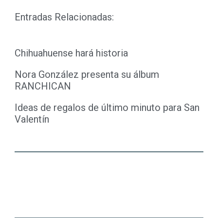
Entradas Relacionadas:
Chihuahuense hará historia
Nora González presenta su álbum
RANCHICAN
Ideas de regalos de último minuto para San
Valentín