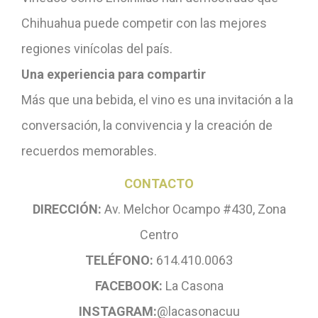
Chihuahua puede competir con las mejores
regiones vinícolas del país.
Una experiencia para
compartir
Más que una bebida, el vino es una invitación a la
conversación, la convivencia y la creación de
recuerdos memorables.
CONTACTO
DIRECCIÓN:
Av. Melchor Ocampo #430, Zona
Centro
TELÉFONO:
614.410.0063
FACEBOOK:
La Casona
INSTAGRAM:
@lacasonacuu