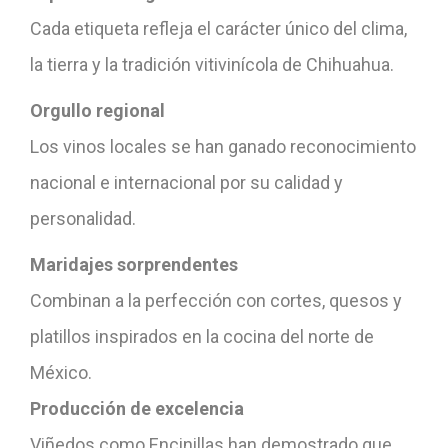
Cada etiqueta refleja el carácter único del clima,
la tierra y la tradición vitivinícola de Chihuahua.
Orgullo regional
Los vinos locales se han ganado reconocimiento
nacional e internacional por su calidad y
personalidad.
Maridajes sorprendentes
Combinan a la perfección con cortes, quesos y
platillos inspirados en la cocina del norte de
México.
Producción de excelencia
Viñedos como Encinillas han demostrado que