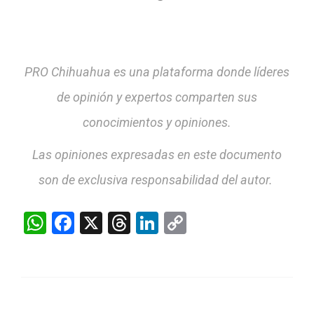
PRO Chihuahua es una plataforma donde líderes
de opinión y expertos comparten sus
conocimientos y opiniones.
Las opiniones expresadas en este documento
son de exclusiva responsabilidad del autor.
WhatsApp
Facebook
X
Threads
LinkedIn
Copy
Link