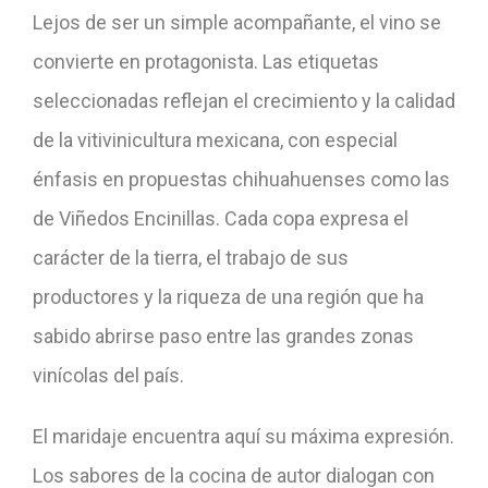
Lejos de ser un simple acompañante, el vino se
convierte en protagonista. Las etiquetas
seleccionadas reflejan el crecimiento y la calidad
de la vitivinicultura mexicana, con especial
énfasis en propuestas chihuahuenses como las
de Viñedos Encinillas. Cada copa expresa el
carácter de la tierra, el trabajo de sus
productores y la riqueza de una región que ha
sabido abrirse paso entre las grandes zonas
vinícolas del país.
El maridaje encuentra aquí su máxima expresión.
Los sabores de la cocina de autor dialogan con