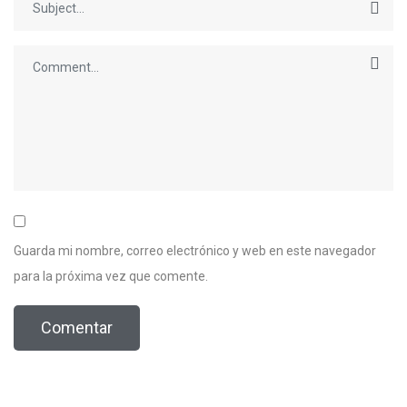
Guarda mi nombre, correo electrónico y web en este navegador
para la próxima vez que comente.