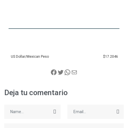
US Dollar/Mexican Peso
$17.2046
Deja tu comentario