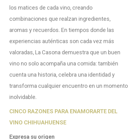
los matices de cada vino, creando
combinaciones que realzan ingredientes,
aromas y recuerdos. En tiempos donde las
experiencias auténticas son cada vez más
valoradas, La Casona demuestra que un buen
vino no solo acompaña una comida: también
cuenta una historia, celebra una identidad y
transforma cualquier encuentro en un momento
inolvidable.
CINCO RAZONES PARA ENAMORARTE DEL
VINO CHIHUAHUENSE
Expresa su origen