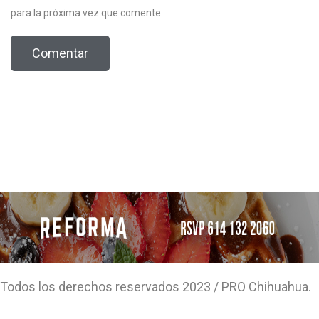
para la próxima vez que comente.
Todos los derechos reservados 2023 / PRO Chihuahua.