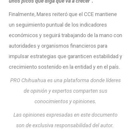
unos picos que diga que va a crecer”.
Finalmente, Mares reiteró que el CCE mantiene
un seguimiento puntual de los indicadores
económicos y seguirá trabajando de la mano con
autoridades y organismos financieros para
impulsar estrategias que garanticen estabilidad y
crecimiento sostenido en la entidad y en el país.
PRO Chihuahua es una plataforma donde líderes
de opinión y expertos comparten sus
conocimientos y opiniones.
Las opiniones expresadas en este documento
son de exclusiva responsabilidad del autor.