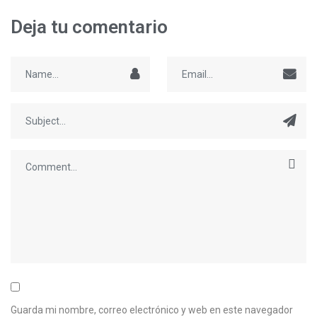
Deja tu comentario
Guarda mi nombre, correo electrónico y web en este navegador