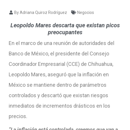
By Adriana Quiroz Rodríguez
Negocios
Leopoldo Mares descarta que existan picos
preocupantes
En el marco de una reunión de autoridades del
Banco de México, el presidente del Consejo
Coordinador Empresarial (CCE) de Chihuahua,
Leopoldo Mares, aseguró que la inflación en
México se mantiene dentro de parámetros
controlados y descartó que existan riesgos
inmediatos de incrementos drásticos en los
precios.
“La inflación está controlada, creemos que van a