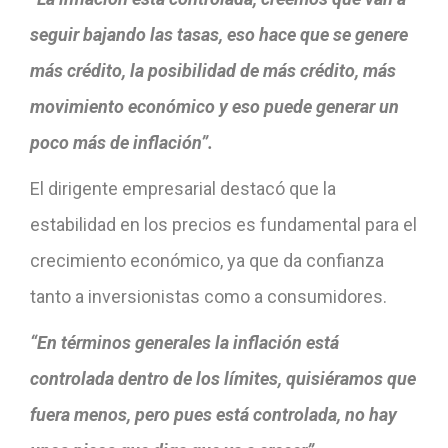
seguir bajando las tasas, eso hace que se genere
más crédito, la posibilidad de más crédito, más
movimiento económico y eso puede generar un
poco más de inflación”.
El dirigente empresarial destacó que la
estabilidad en los precios es fundamental para el
crecimiento económico, ya que da confianza
tanto a inversionistas como a consumidores.
“En términos generales la inflación está
controlada dentro de los límites, quisiéramos que
fuera menos, pero pues está controlada, no hay