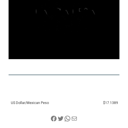
US Dollar/Mexican Peso
$17.1389