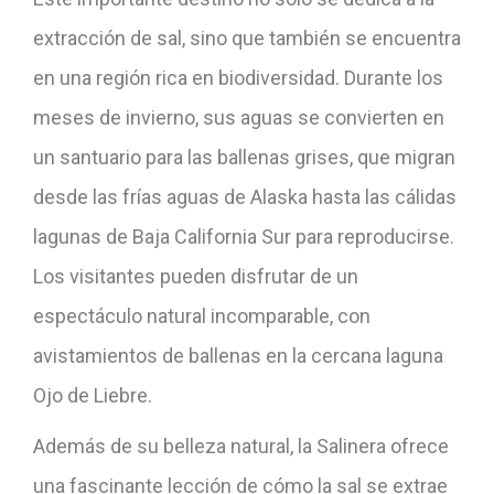
extracción de sal, sino que también se encuentra
en una región rica en biodiversidad. Durante los
meses de invierno, sus aguas se convierten en
un santuario para las ballenas grises, que migran
desde las frías aguas de Alaska hasta las cálidas
lagunas de Baja California Sur para reproducirse.
Los visitantes pueden disfrutar de un
espectáculo natural incomparable, con
avistamientos de ballenas en la cercana laguna
Ojo de Liebre.
Además de su belleza natural, la Salinera ofrece
una fascinante lección de cómo la sal se extrae