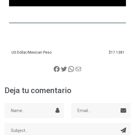
US Dollar/Mexican Peso
$17.1381
Deja tu comentario