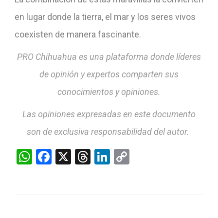
en lugar donde la tierra, el mar y los seres vivos
coexisten de manera fascinante.
PRO Chihuahua es una plataforma donde líderes
de opinión y expertos comparten sus
conocimientos y opiniones.
Las opiniones expresadas en este documento
son de exclusiva responsabilidad del autor.
WhatsApp
Facebook
X
Threads
LinkedIn
Copy
Link