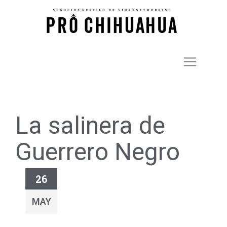
La salinera de
Guerrero Negro
26
MAY