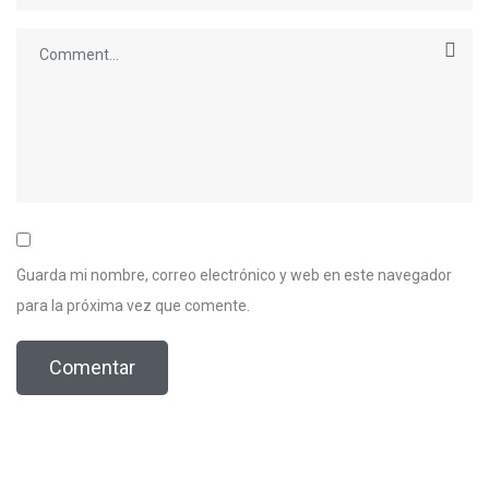
Guarda mi nombre, correo electrónico y web en este navegador
para la próxima vez que comente.