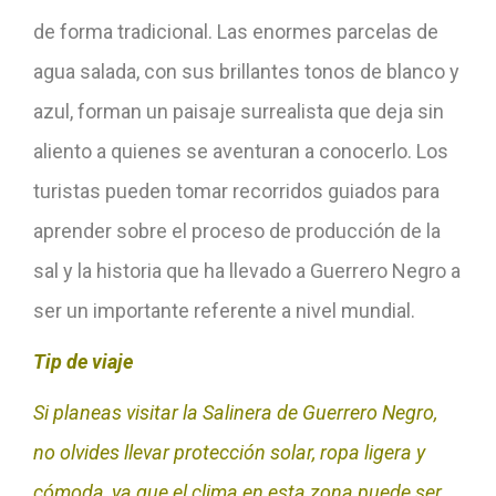
de forma tradicional. Las enormes parcelas de
agua salada, con sus brillantes tonos de blanco y
azul, forman un paisaje surrealista que deja sin
aliento a quienes se aventuran a conocerlo. Los
turistas pueden tomar recorridos guiados para
aprender sobre el proceso de producción de la
sal y la historia que ha llevado a Guerrero Negro a
ser un importante referente a nivel mundial.
Tip de viaje
Si planeas visitar la Salinera de Guerrero Negro,
no olvides llevar protección solar, ropa ligera y
cómoda, ya que el clima en esta zona puede ser