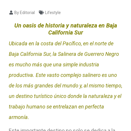
By Editorial
Lifestyle
Un oasis de historia y naturaleza en Baja
California Sur
Ubicada en la costa del Pacífico, en el norte de
Baja California Sur, la Salinera de Guerrero Negro
es mucho más que una simple industria
productiva. Este vasto complejo salinero es uno
de los más grandes del mundo y, al mismo tiempo,
un destino turístico único donde la naturaleza y el
trabajo humano se entrelazan en perfecta
armonía.
Este importante destino no solo se dedica a la