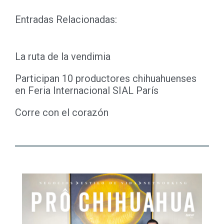
Entradas Relacionadas:
La ruta de la vendimia
Participan 10 productores chihuahuenses
en Feria Internacional SIAL París
Corre con el corazón