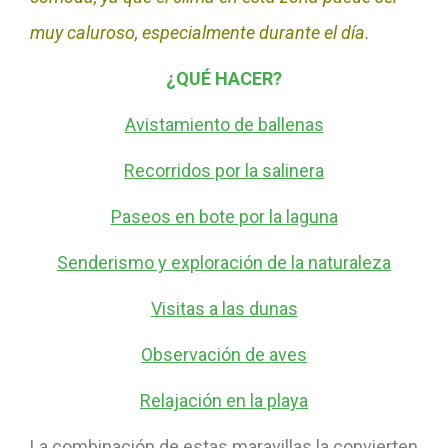
muy caluroso, especialmente durante el día.
¿QUÉ HACER?
Avistamiento de ballenas
Recorridos por la salinera
Paseos en bote por la laguna
Senderismo y exploración de la naturaleza
Visitas a las dunas
Observación de aves
Relajación en la playa
La combinación de estas maravillas la convierten