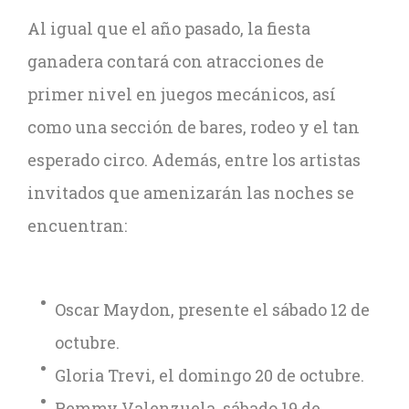
Al igual que el año pasado, la fiesta
ganadera contará con atracciones de
primer nivel en juegos mecánicos, así
como una sección de bares, rodeo y el tan
esperado circo. Además, entre los artistas
invitados que amenizarán las noches se
encuentran:
Oscar Maydon, presente el sábado 12 de
octubre.
Gloria Trevi, el domingo 20 de octubre.
Remmy Valenzuela, sábado 19 de