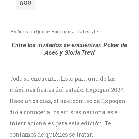
AGO
By Adriana Quiroz Rodríguez
Lifestyle
Entre los invitados se encuentran Poker de
Ases y Gloria Trevi
Todo se encuentra listo para una de las
máximas fiestas del estado: Expogan 2024.
Hace unos días, el fideicomiso de Expogan
dio a conocer a los artistas nacionales e
internacionales para esta edición. Te
contamos de quiénes se tratan.