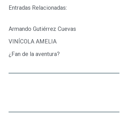
Entradas Relacionadas:
Armando Gutiérrez Cuevas
VINÍCOLA AMELIA
¿Fan de la aventura?