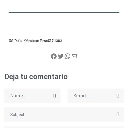
US Dollar/Mexican Peso
$17.1382
Facebook
Twitter
WhatsApp
Correo electrónico
Deja tu comentario