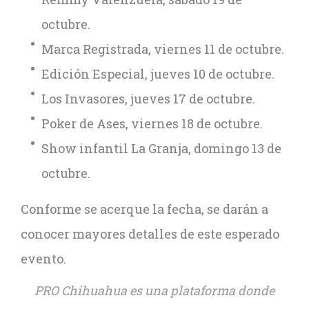
octubre.
Marca Registrada, viernes 11 de octubre.
Edición Especial, jueves 10 de octubre.
Los Invasores, jueves 17 de octubre.
Poker de Ases, viernes 18 de octubre.
Show infantil La Granja, domingo 13 de
octubre.
Conforme se acerque la fecha, se darán a
conocer mayores detalles de este esperado
evento.
PRO Chihuahua es una plataforma donde