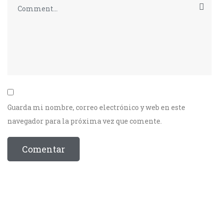
Guarda mi nombre, correo electrónico y web en este
navegador para la próxima vez que comente.