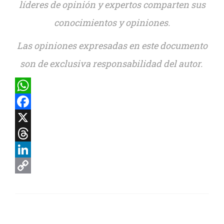
líderes de opinión y expertos comparten sus
conocimientos y opiniones.
Las opiniones expresadas en este documento
son de exclusiva responsabilidad del autor.
WhatsApp
Facebook
X
Threads
LinkedIn
Copy
Link