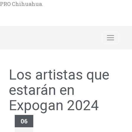
PRO Chihuahua.
Los artistas que
estarán en
Expogan 2024
06