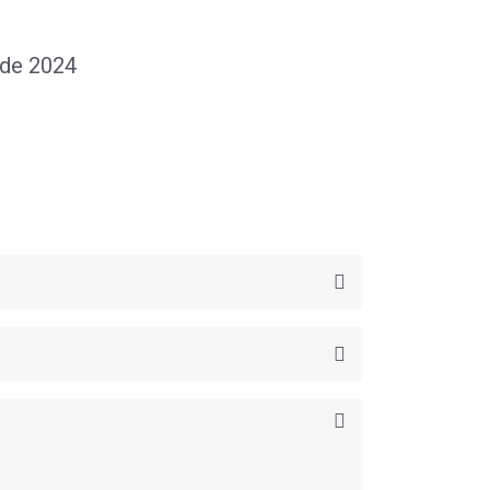
ade 2024