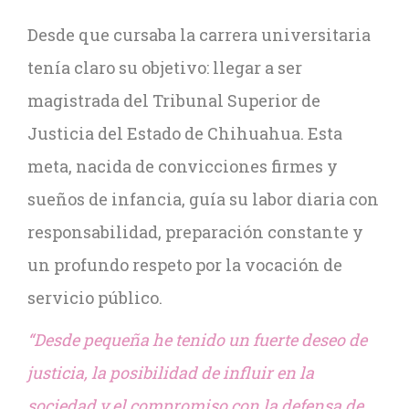
Desde que cursaba la carrera universitaria
tenía claro su objetivo: llegar a ser
magistrada del Tribunal Superior de
Justicia del Estado de Chihuahua. Esta
meta, nacida de convicciones firmes y
sueños de infancia, guía su labor diaria con
responsabilidad, preparación constante y
un profundo respeto por la vocación de
servicio público.
“Desde pequeña he tenido un fuerte deseo de
justicia, la posibilidad de influir en la
sociedad y el compromiso con la defensa de