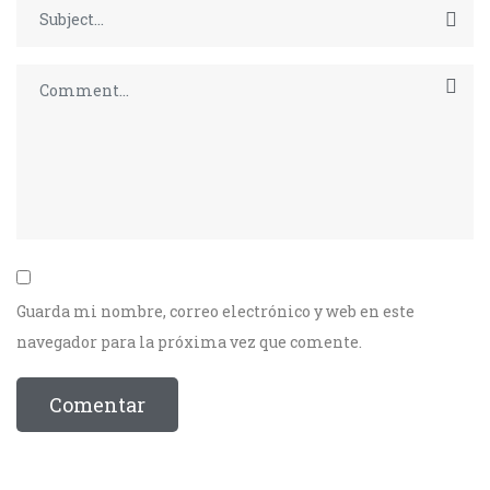
Guarda mi nombre, correo electrónico y web en este
navegador para la próxima vez que comente.