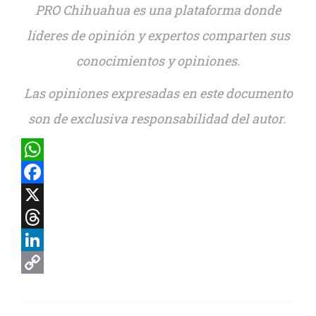
PRO Chihuahua es una plataforma donde
líderes de opinión y expertos comparten sus
conocimientos y opiniones.
Las opiniones expresadas en este documento
son de exclusiva responsabilidad del autor.
WhatsApp
Facebook
X
Threads
LinkedIn
Copy
Link