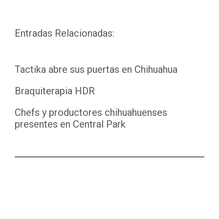
Entradas Relacionadas:
Tactika abre sus puertas en Chihuahua
Braquiterapia HDR
Chefs y productores chihuahuenses
presentes en Central Park