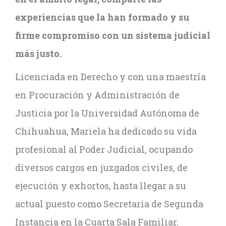
experiencias que la han formado y su
firme compromiso con un sistema judicial
más justo.
Licenciada en Derecho y con una maestría
en Procuración y Administración de
Justicia por la Universidad Autónoma de
Chihuahua, Mariela ha dedicado su vida
profesional al Poder Judicial, ocupando
diversos cargos en juzgados civiles, de
ejecución y exhortos, hasta llegar a su
actual puesto como Secretaria de Segunda
Instancia en la Cuarta Sala Familiar.