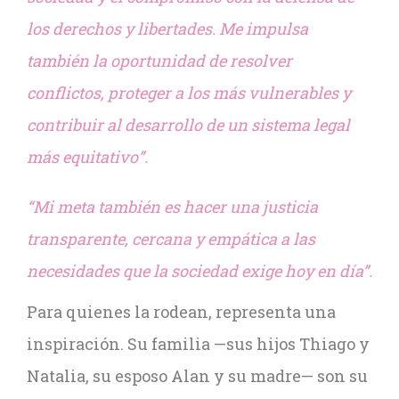
los derechos y libertades. Me impulsa
también la oportunidad de resolver
conflictos, proteger a los más vulnerables y
contribuir al desarrollo de un sistema legal
más equitativo”.
“Mi meta también es hacer una justicia
transparente, cercana y empática a las
necesidades que la sociedad exige hoy en día”.
Para quienes la rodean, representa una
inspiración. Su familia —sus hijos Thiago y
Natalia, su esposo Alan y su madre— son su