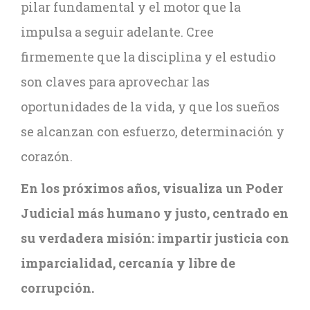
pilar fundamental y el motor que la
impulsa a seguir adelante. Cree
firmemente que la disciplina y el estudio
son claves para aprovechar las
oportunidades de la vida, y que los sueños
se alcanzan con esfuerzo, determinación y
corazón.
En los próximos años, visualiza un Poder
Judicial más humano y justo, centrado en
su verdadera misión: impartir justicia con
imparcialidad, cercanía y libre de
corrupción.