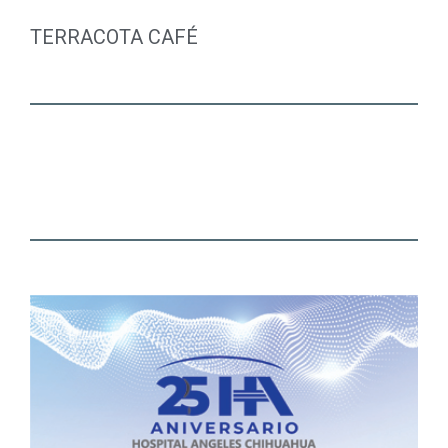
TERRACOTA CAFÉ