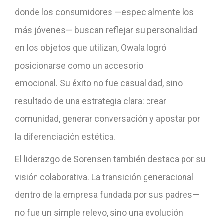
donde los consumidores —especialmente los
más jóvenes— buscan reflejar su personalidad
en los objetos que utilizan, Owala logró
posicionarse como un accesorio
emocional. Su éxito no fue casualidad, sino
resultado de una estrategia clara: crear
comunidad, generar conversación y apostar por
la diferenciación estética.
El liderazgo de Sorensen también destaca por su
visión colaborativa. La transición generacional
dentro de la empresa fundada por sus padres—
no fue un simple relevo, sino una evolución