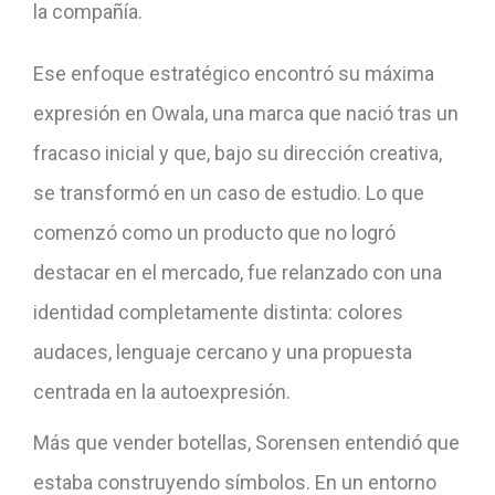
la compañía.
Ese enfoque estratégico encontró su máxima
expresión en Owala, una marca que nació tras un
fracaso inicial y que, bajo su dirección creativa,
se transformó en un caso de estudio. Lo que
comenzó como un producto que no logró
destacar en el mercado, fue relanzado con una
identidad completamente distinta: colores
audaces, lenguaje cercano y una propuesta
centrada en la autoexpresión.
Más que vender botellas, Sorensen entendió que
estaba construyendo símbolos. En un entorno