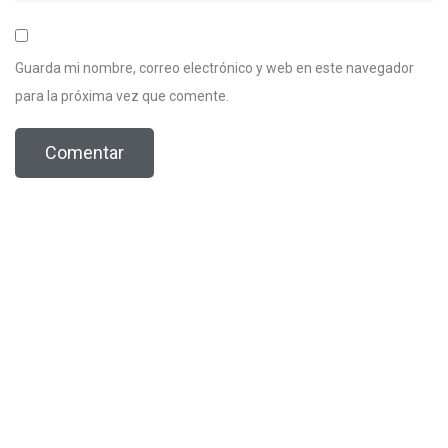
Guarda mi nombre, correo electrónico y web en este navegador
para la próxima vez que comente.