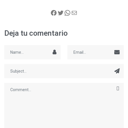
Deja tu comentario