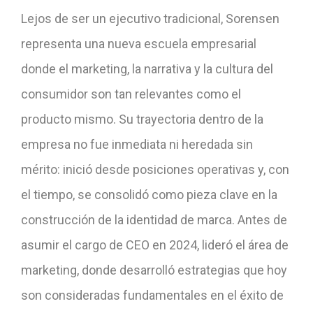
Lejos de ser un ejecutivo tradicional, Sorensen
representa una nueva escuela empresarial
donde el marketing, la narrativa y la cultura del
consumidor son tan relevantes como el
producto mismo. Su trayectoria dentro de la
empresa no fue inmediata ni heredada sin
mérito: inició desde posiciones operativas y, con
el tiempo, se consolidó como pieza clave en la
construcción de la identidad de marca. Antes de
asumir el cargo de CEO en 2024, lideró el área de
marketing, donde desarrolló estrategias que hoy
son consideradas fundamentales en el éxito de