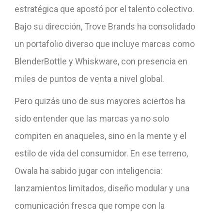
estratégica que apostó por el talento colectivo.
Bajo su dirección, Trove Brands ha consolidado
un portafolio diverso que incluye marcas como
BlenderBottle y Whiskware, con presencia en
miles de puntos de venta a nivel global.
Pero quizás uno de sus mayores aciertos ha
sido entender que las marcas ya no solo
compiten en anaqueles, sino en la mente y el
estilo de vida del consumidor. En ese terreno,
Owala ha sabido jugar con inteligencia:
lanzamientos limitados, diseño modular y una
comunicación fresca que rompe con la