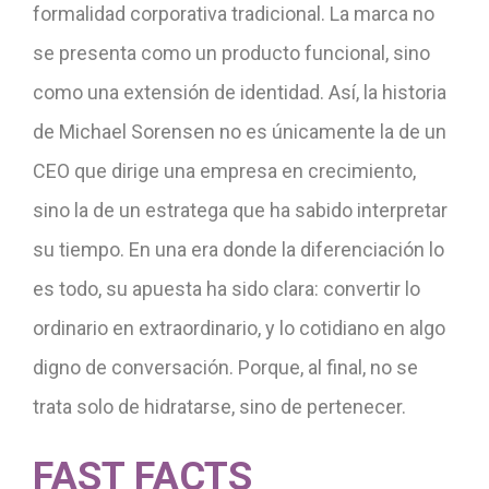
formalidad corporativa tradicional. La marca no
se presenta como un producto funcional, sino
como una extensión de identidad. Así, la historia
de Michael Sorensen no es únicamente la de un
CEO que dirige una empresa en crecimiento,
sino la de un estratega que ha sabido interpretar
su tiempo. En una era donde la diferenciación lo
es todo, su apuesta ha sido clara: convertir lo
ordinario en extraordinario, y lo cotidiano en algo
digno de conversación. Porque, al final, no se
trata solo de hidratarse, sino de pertenecer.
FAST
FACTS