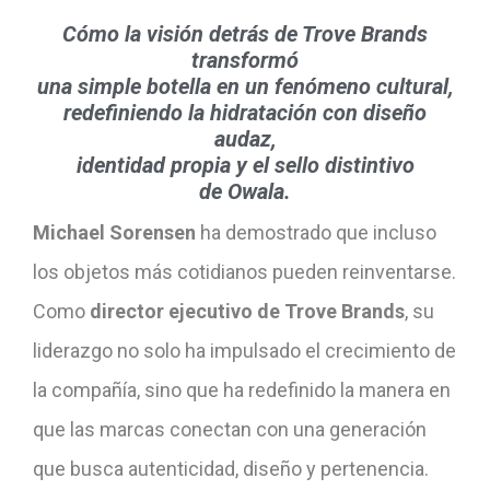
Cómo la visión detrás de Trove Brands
transformó
una simple botella en un fenómeno cultural,
redefiniendo la hidratación con diseño
audaz,
identidad propia y el sello distintivo
de Owala.
Michael Sorensen
ha demostrado que incluso
los objetos más cotidianos pueden reinventarse.
Como
director ejecutivo de Trove Brands
, su
liderazgo no solo ha impulsado el crecimiento de
la compañía, sino que ha redefinido la manera en
que las marcas conectan con una generación
que busca autenticidad, diseño y pertenencia.