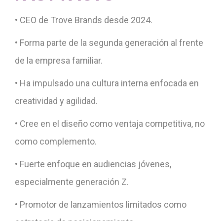
•
CEO de Trove Brands desde 2024.
• Forma parte de la segunda generación al frente
de la empresa familiar.
• Ha impulsado una cultura interna enfocada en
creatividad y agilidad.
• Cree en el diseño como ventaja competitiva, no
como complemento.
• Fuerte enfoque en audiencias jóvenes,
especialmente generación Z.
• Promotor de lanzamientos limitados como