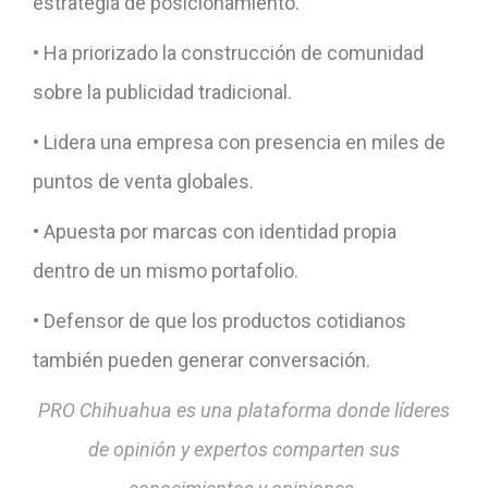
estrategia de posicionamiento.
• Ha priorizado la construcción de comunidad
sobre la publicidad tradicional.
• Lidera una empresa con presencia en miles de
puntos de venta globales.
• Apuesta por marcas con identidad propia
dentro de un mismo portafolio.
• Defensor de que los productos cotidianos
también pueden generar conversación.
PRO Chihuahua es una plataforma donde líderes
de opinión y expertos comparten sus