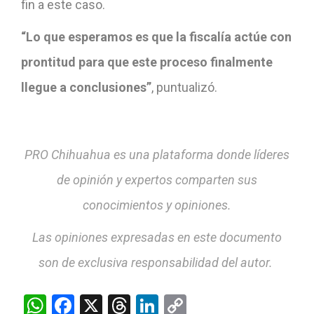
fin a este caso.
“Lo que esperamos es que la fiscalía actúe con
prontitud para que este proceso finalmente
llegue a conclusiones”
, puntualizó.
PRO Chihuahua es una plataforma donde líderes
de opinión y expertos comparten sus
conocimientos y opiniones.
Las opiniones expresadas en este documento
son de exclusiva responsabilidad del autor.
WhatsApp
Facebook
X
Threads
LinkedIn
Copy