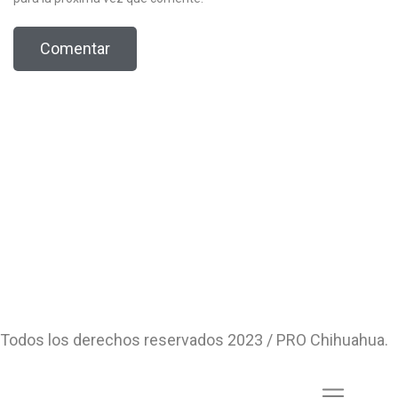
Todos los derechos reservados 2023 / PRO Chihuahua.