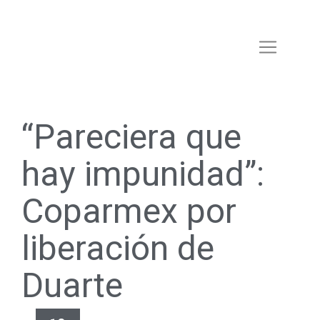
“Pareciera que
hay impunidad”:
Coparmex por
liberación de
Duarte