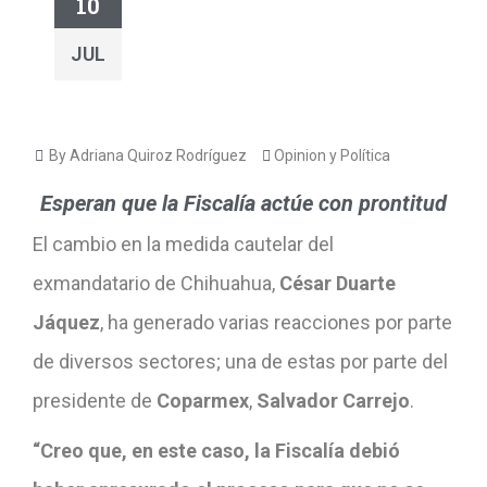
10
JUL
By Adriana Quiroz Rodríguez
Opinion y Política
Esperan que la Fiscalía actúe con prontitud
El cambio en la medida cautelar del
exmandatario de Chihuahua,
César Duarte
Jáquez
, ha generado varias reacciones por parte
de diversos sectores; una de estas por parte del
presidente de
Coparmex
,
Salvador Carrejo
.
“Creo que, en este caso, la Fiscalía debió