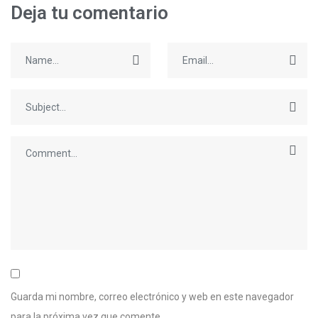
Deja tu comentario
Guarda mi nombre, correo electrónico y web en este navegador
para la próxima vez que comente.