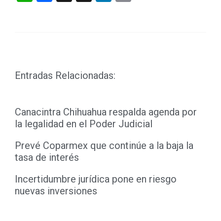
Link
Entradas Relacionadas:
Canacintra Chihuahua respalda agenda por
la legalidad en el Poder Judicial
Prevé Coparmex que continúe a la baja la
tasa de interés
Incertidumbre jurídica pone en riesgo
nuevas inversiones