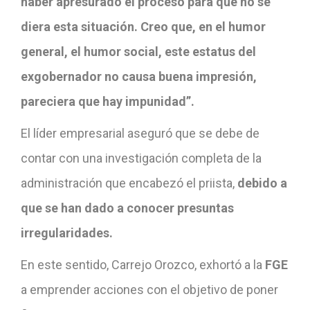
haber apresurado el proceso para que no se
diera esta situación. Creo que, en el humor
general, el humor social, este estatus del
exgobernador no causa buena impresión,
pareciera que hay impunidad”.
El líder empresarial aseguró que se debe de
contar con una investigación completa de la
administración que encabezó el priista,
debido a
que se han dado a conocer presuntas
irregularidades.
En este sentido, Carrejo Orozco, exhortó a la
FGE
a emprender acciones con el objetivo de poner